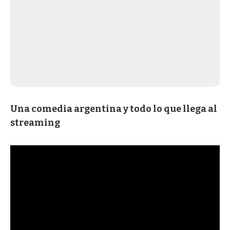
Una comedia argentina y todo lo que llega al
streaming