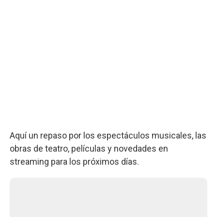
Aquí un repaso por los espectáculos musicales, las
obras de teatro, películas y novedades en
streaming para los próximos días.