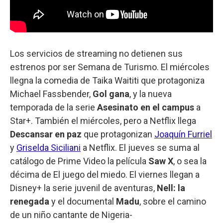
Los servicios de streaming no detienen sus
estrenos por ser Semana de Turismo. El miércoles
llegna la comedia de Taika Waititi que protagoniza
Michael Fassbender,
Gol gana
, y la nueva
temporada de la serie
Asesinato en el campus
a
Star+. También el miércoles, pero a Netflix llega
Descansar en paz
que protagonizan
Joaquín Furriel
y
Griselda Siciliani
a Netflix. El jueves se suma al
catálogo de Prime Video la película
Saw X
, o sea la
décima de El juego del miedo. El viernes llegan a
Disney+ la serie juvenil de aventuras,
Nell: la
renegada
y el documental
Madu
, sobre el camino
de un niño cantante de Nigeria-