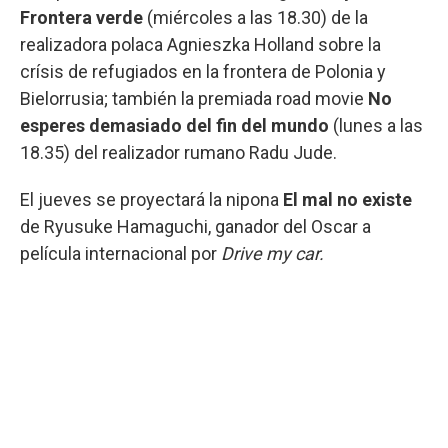
Frontera verde
(miércoles a las 18.30) de la
realizadora polaca Agnieszka Holland sobre la
crísis de refugiados en la frontera de Polonia y
Bielorrusia; también la premiada road movie
No
esperes demasiado del fin del mundo
(lunes a las
18.35) del realizador rumano Radu Jude.
El jueves se proyectará la nipona
El mal no existe
de Ryusuke Hamaguchi, ganador del Oscar a
película internacional por
Drive my car.