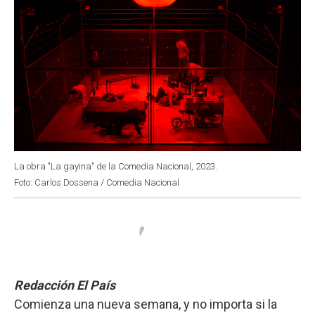
La obra "La gayina" de la Comedia Nacional, 2023.
Foto: Carlos Dossena / Comedia Nacional
Redacción El País
Comienza una nueva semana, y no importa si la