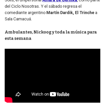
del Ciclo Nosotras. Y el sábado regresa el
comediante argentino
Martín Dardik, El Trinche
a
Sala Camacuá.
Ambulantes, Nickoog y toda la música para
esta semana