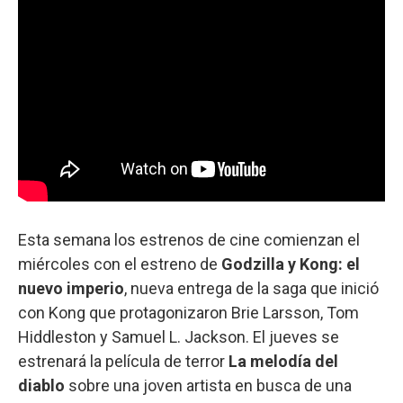
Esta semana los estrenos de cine comienzan el
miércoles con el estreno de
Godzilla y Kong: el
nuevo imperio
, nueva entrega de la saga que inició
con Kong que protagonizaron Brie Larsson, Tom
Hiddleston y Samuel L. Jackson. El jueves se
estrenará la película de terror
La melodía del
diablo
sobre una joven artista en busca de una