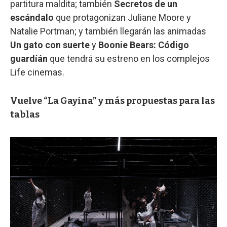
partitura maldita; también
Secretos de un
escándalo
que protagonizan Juliane Moore y
Natalie Portman; y también llegarán las animadas
Un gato con suerte
y
Boonie Bears: Código
guardíán
que tendrá su estreno en los complejos
Life cinemas.
Vuelve “La Gayina” y más propuestas para las
tablas