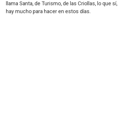
llama Santa, de Turismo, de las Criollas, lo que sí,
hay mucho para hacer en estos días.