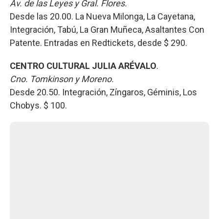
Av. de las Leyes y Gral. Flores.
Desde las 20.00. La Nueva Milonga, La Cayetana,
Integración, Tabú, La Gran Muñeca, Asaltantes Con
Patente. Entradas en Redtickets, desde $ 290.
CENTRO CULTURAL JULIA ARÉVALO
.
Cno. Tomkinson y Moreno.
Desde 20.50. Integración, Zíngaros, Géminis, Los
Chobys. $ 100.