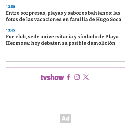
13:50
Entre sorpresas, playas y sabores bahianos: las
fotos de las vacaciones en familia de Hugo Soca
13:45
Fue club, sede universitaria y símbolo de Playa
Hermosa: hoy debaten su posible demolición