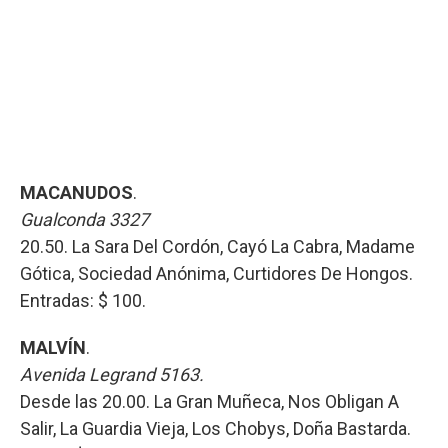
MACANUDOS
.
Gualconda 3327
20.50. La Sara Del Cordón, Cayó La Cabra, Madame
Gótica, Sociedad Anónima, Curtidores De Hongos.
Entradas: $ 100.
MALVÍN
.
Avenida Legrand 5163.
Desde las 20.00. La Gran Muñeca, Nos Obligan A
Salir, La Guardia Vieja, Los Chobys, Doña Bastarda.