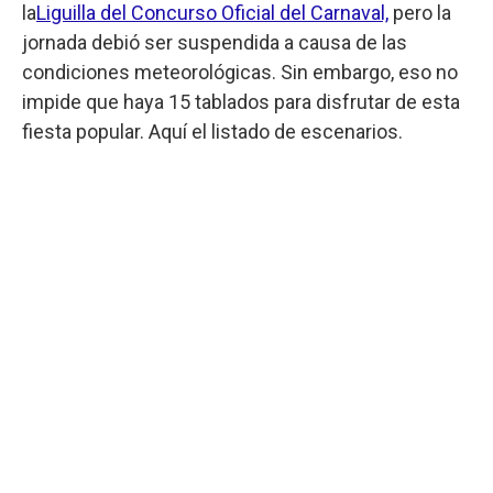
la
Liguilla del Concurso Oficial del Carnaval,
pero la
jornada debió ser suspendida a causa de las
condiciones meteorológicas. Sin embargo, eso no
impide que haya 15 tablados para disfrutar de esta
fiesta popular. Aquí el listado de escenarios.