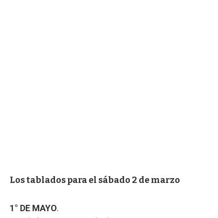
Los tablados para el sábado 2 de marzo
1° DE MAYO
.