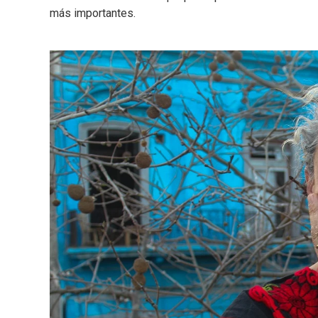
más importantes.