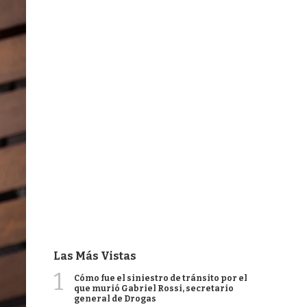
Las Más Vistas
1
Cómo fue el siniestro de tránsito por el
que murió Gabriel Rossi, secretario
general de Drogas