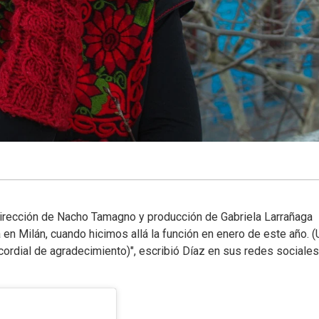
 dirección de Nacho Tamagno y producción de Gabriela Larrañaga
en Milán, cuando hicimos allá la función en enero de este año. (
ordial de agradecimiento)", escribió Díaz en sus redes sociales