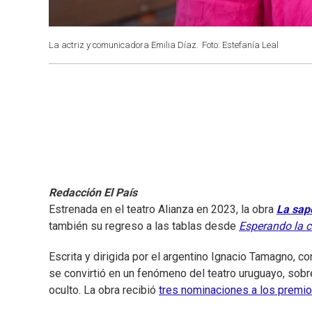
La actriz y comunicadora Emilia Díaz.
Foto: Estefanía Leal
Redacción El País
Estrenada en el teatro Alianza en 2023, la obra
La sap
también su regreso a las tablas desde
Esperando la c
Escrita y dirigida por el argentino Ignacio Tamagno, c
se convirtió en un fenómeno del teatro uruguayo, sobre 
oculto. La obra recibió
tres nominaciones a los premio