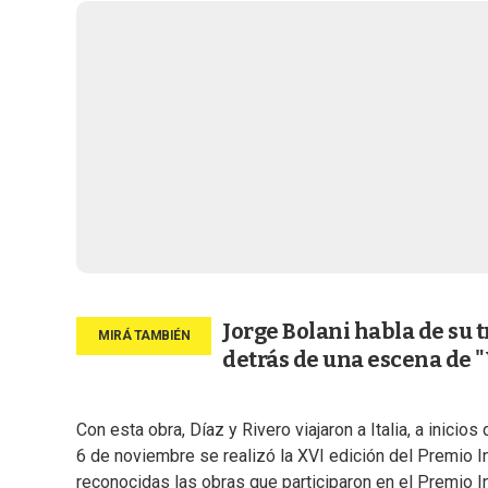
Jorge Bolani habla de su 
detrás de una escena de 
Con esta obra, Díaz y Rivero viajaron a Italia, a inici
6 de noviembre se realizó la XVI edición del Premio 
reconocidas las obras que participaron en el Premio I