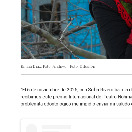
Emilia Díaz. Foto: Archivo.
Foto: Difusión
"El 6 de noviembre de 2025, con Sofía Rivero bajo la
recibimos este premio Internacional del Teatro Nohma 
problemita odontologico me impidió enviar mi saludo c