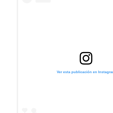
Ver esta publicación en Instagr