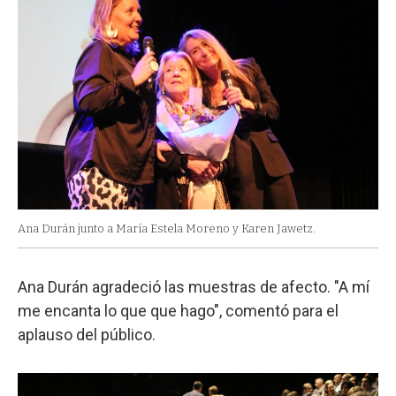
Ana Durán junto a María Estela Moreno y Karen Jawetz.
Ana Durán agradeció las muestras de afecto. "A mí
me encanta lo que que hago", comentó para el
aplauso del público.