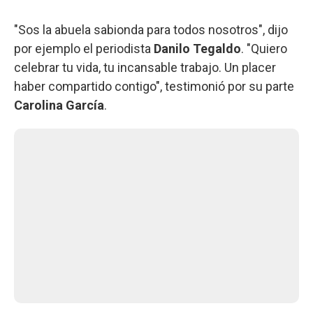
"Sos la abuela sabionda para todos nosotros", dijo
por ejemplo el periodista
Danilo Tegaldo
. "Quiero
celebrar tu vida, tu incansable trabajo. Un placer
haber compartido contigo", testimonió por su parte
Carolina García
.