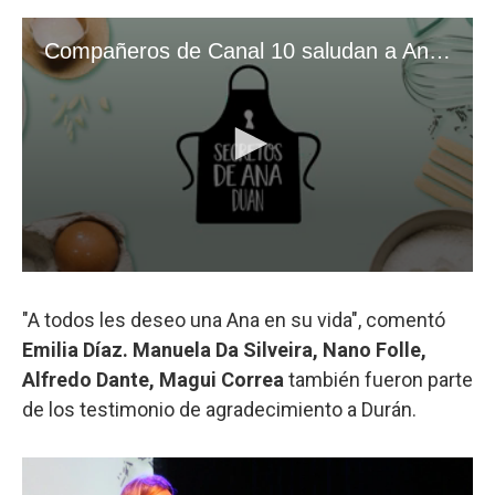
"A todos les deseo una Ana en su vida", comentó
Emilia Díaz. Manuela Da Silveira, Nano Folle,
Alfredo Dante, Magui Correa
también fueron parte
de los testimonio de agradecimiento a Durán.