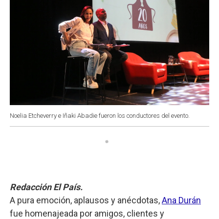
Noelia Etcheverry e Iñaki Abadie fueron los conductores del evento.
Redacción El País.
A pura emoción, aplausos y anécdotas,
Ana Durán
fue homenajeada por amigos, clientes y