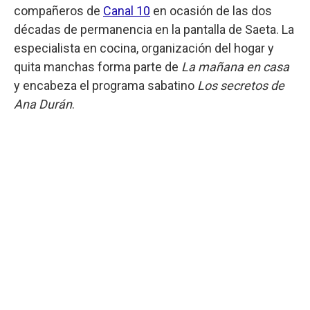
compañeros de
Canal 10
en ocasión de las dos
décadas de permanencia en la pantalla de Saeta. La
especialista en cocina, organización del hogar y
quita manchas forma parte de
La mañana en casa
y encabeza el programa sabatino
Los secretos de
Ana Durán
.