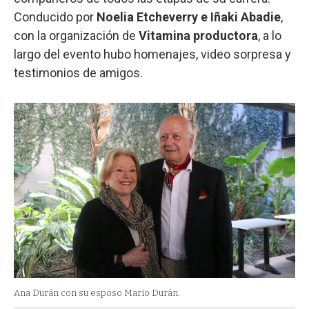
Conducido por
Noelia Etcheverry e Iñaki Abadie
,
con la organización de
Vitamina productora
, a lo
largo del evento hubo homenajes, video sorpresa y
testimonios de amigos.
Ana Durán con su esposo Mario Durán.