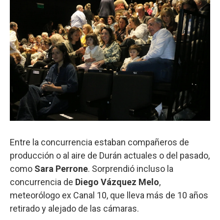
Entre la concurrencia estaban compañeros de
producción o al aire de Durán actuales o del pasado,
como
Sara Perrone
. Sorprendió incluso la
concurrencia de
Diego Vázquez Melo
,
meteorólogo ex Canal 10, que lleva más de 10 años
retirado y alejado de las cámaras.