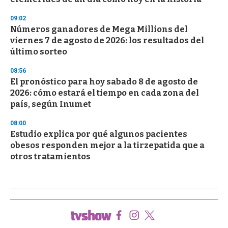
09:02
Números ganadores de Mega Millions del
viernes 7 de agosto de 2026: los resultados del
último sorteo
08:56
El pronóstico para hoy sabado 8 de agosto de
2026: cómo estará el tiempo en cada zona del
país, según Inumet
08:00
Estudio explica por qué algunos pacientes
obesos responden mejor a la tirzepatida que a
otros tratamientos