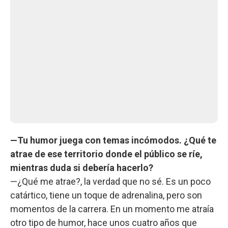
—Tu humor juega con temas incómodos. ¿Qué te
atrae de ese territorio donde el público se ríe,
mientras duda si debería hacerlo?
—¿Qué me atrae?, la verdad que no sé. Es un poco
catártico, tiene un toque de adrenalina, pero son
momentos de la carrera. En un momento me atraía
otro tipo de humor, hace unos cuatro años que