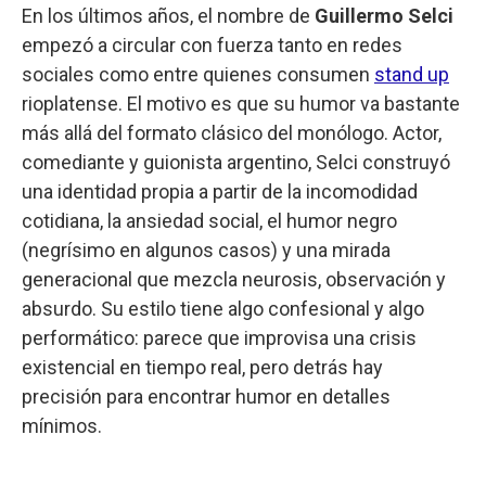
En los últimos años, el nombre de
Guillermo Selci
empezó a circular con fuerza tanto en redes
sociales como entre quienes consumen
stand up
rioplatense. El motivo es que su humor va bastante
más allá del formato clásico del monólogo. Actor,
comediante y guionista argentino, Selci construyó
una identidad propia a partir de la incomodidad
cotidiana, la ansiedad social, el humor negro
(negrísimo en algunos casos) y una mirada
generacional que mezcla neurosis, observación y
absurdo. Su estilo tiene algo confesional y algo
performático: parece que improvisa una crisis
existencial en tiempo real, pero detrás hay
precisión para encontrar humor en detalles
mínimos.