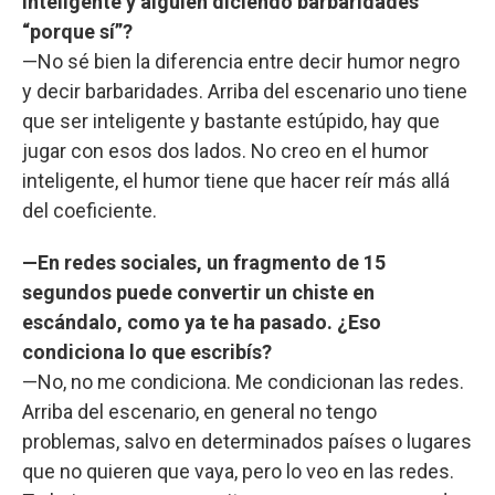
inteligente y alguien diciendo barbaridades
“porque sí”?
—No sé bien la diferencia entre decir humor negro
y decir barbaridades. Arriba del escenario uno tiene
que ser inteligente y bastante estúpido, hay que
jugar con esos dos lados. No creo en el humor
inteligente, el humor tiene que hacer reír más allá
del coeficiente.
—En redes sociales, un fragmento de 15
segundos puede convertir un chiste en
escándalo, como ya te ha pasado. ¿Eso
condiciona lo que escribís?
—No, no me condiciona. Me condicionan las redes.
Arriba del escenario, en general no tengo
problemas, salvo en determinados países o lugares
que no quieren que vaya, pero lo veo en las redes.