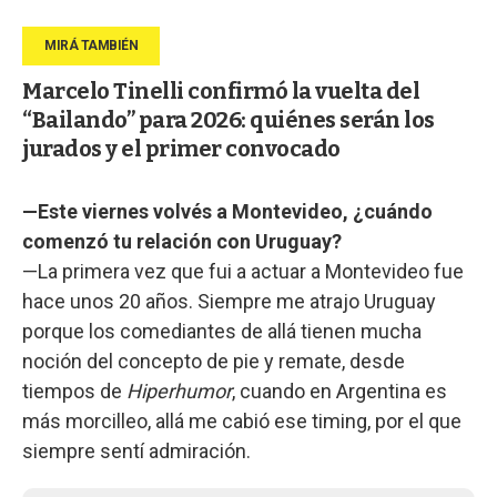
Marcelo Tinelli confirmó la vuelta del
“Bailando” para 2026: quiénes serán los
jurados y el primer convocado
—Este viernes volvés a Montevideo, ¿cuándo
comenzó tu relación con Uruguay?
—La primera vez que fui a actuar a Montevideo fue
hace unos 20 años. Siempre me atrajo Uruguay
porque los comediantes de allá tienen mucha
noción del concepto de pie y remate, desde
tiempos de
Hiperhumor
, cuando en Argentina es
más morcilleo, allá me cabió ese timing, por el que
siempre sentí admiración.