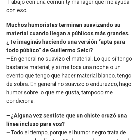
Trabajo con una comunity manager que me ayuda
con eso.
Muchos humoristas terminan suavizando su
material cuando llegan a públicos más grandes.
¿Te imaginás haciendo una versión “apta para
todo público” de Guillermo Selci?
—En general no suavizo el material. Lo que sí tengo
bastante material, y si me toca una noche o un
evento que tengo que hacer material blanco, tengo
de sobra. En general no suavizo o endurezco, hago
humor sobre lo que me gusta, tampoco me
condiciona.
—¿Alguna vez sentiste que un chiste cruzó una
línea incluso para vos?
—Todo el tiempo, porque el humor negro trata de