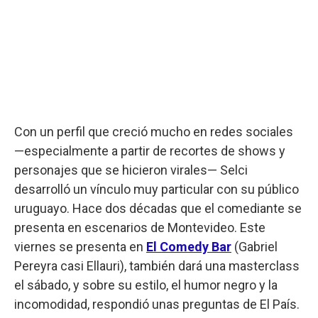
Con un perfil que creció mucho en redes sociales
—especialmente a partir de recortes de shows y
personajes que se hicieron virales— Selci
desarrolló un vínculo muy particular con su público
uruguayo. Hace dos décadas que el comediante se
presenta en escenarios de Montevideo. Este
viernes se presenta en
El Comedy Bar
(Gabriel
Pereyra casi Ellauri), también dará una masterclass
el sábado, y sobre su estilo, el humor negro y la
incomodidad, respondió unas preguntas de El País.