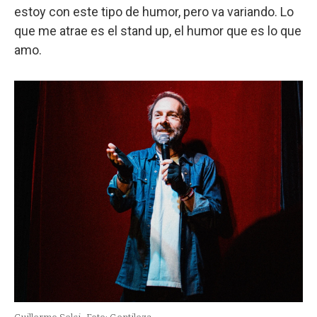
estoy con este tipo de humor, pero va variando. Lo
que me atrae es el stand up, el humor que es lo que
amo.