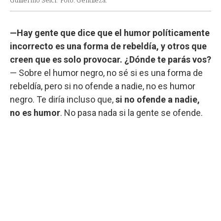
Guillermo Selci.
Foto: Gentileza.
—Hay gente que dice que el humor políticamente
incorrecto es una forma de rebeldía, y otros que
creen que es solo provocar. ¿Dónde te parás vos?
— Sobre el humor negro, no sé si es una forma de
rebeldía, pero si no ofende a nadie, no es humor
negro. Te diría incluso que,
si no ofende a nadie,
no es humor
. No pasa nada si la gente se ofende.