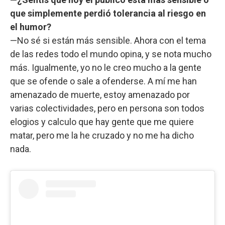
que simplemente perdió tolerancia al riesgo en
el humor?
—No sé si están más sensible. Ahora con el tema
de las redes todo el mundo opina, y se nota mucho
más. Igualmente, yo no le creo mucho a la gente
que se ofende o sale a ofenderse. A mí me han
amenazado de muerte, estoy amenazado por
varias colectividades, pero en persona son todos
elogios y calculo que hay gente que me quiere
matar, pero me la he cruzado y no me ha dicho
nada.