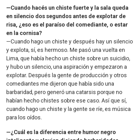
—Cuando hacés un chiste fuerte y la sala queda
en silencio dos segundos antes de explotar de
risa, ¿eso es el paraíso del comediante, o estar
en la cornisa?
—Cuando hago un chiste y después hay un silencio
y explota, sí, es hermoso. Me pasó una vuelta en
Lima, que había hecho un chiste sobre un suicidio,
y hubo un silencio, una aspiración y empezaron a
explotar. Después la gente de producción y otros
comediantes me dijeron que había sido una
barbaridad, pero generó una catarsis porque no
habían hecho chistes sobre ese caso. Así que sí,
cuando hago un chiste y la gente se ríe, es música
para los oídos.
—¿Cuál es la diferencia entre humor negro