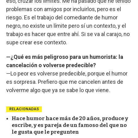
eso, cruzar los límites. Me ha pasado que he tenido
problemas con amigos por incluirlos, pero es el
riesgo. Es el trabajo del comediante de humor
negro, no existe un límite pero sí un contexto, y el
trabajo es hacer que entre ahí. Si se va al carajo, no
supe crear ese contexto.
—¿Qué es más peligroso para un humorista: la
cancelación o volverse predecible?
—Lo peor es volverse predecible, porque el humor
es sorpresa. Prefiero que me cancelen antes de
volverme algo que ya se sabe lo que viene.
RELACIONADAS
Hace humor hace más de 20 años, produce y
escribe, y es pareja de un famoso del que no
le gusta que le pregunten