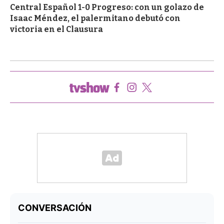
Central Español 1-0 Progreso: con un golazo de
Isaac Méndez, el palermitano debutó con
victoria en el Clausura