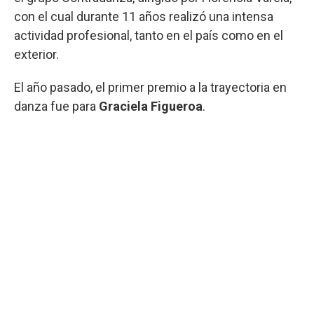
con el cual durante 11 años realizó una intensa
actividad profesional, tanto en el país como en el
exterior.
El año pasado, el primer premio a la trayectoria en
danza fue para
Graciela Figueroa
.