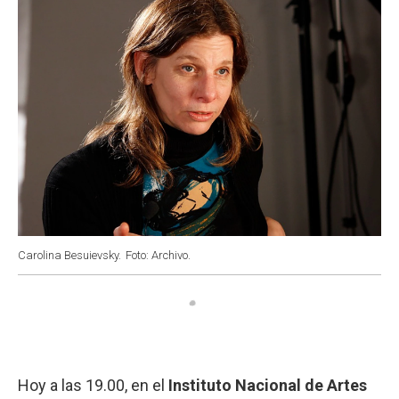
Carolina Besuievsky.
Foto: Archivo.
Hoy a las 19.00, en el
Instituto Nacional de Artes