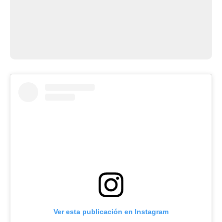
Ver esta publicación en Instagram