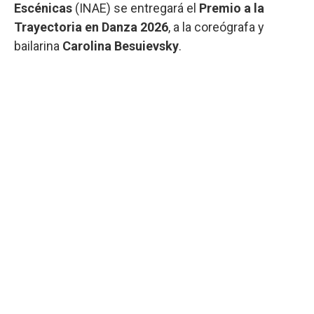
Escénicas
(INAE) se entregará el
Premio a la
Trayectoria en Danza 2026
, a la coreógrafa y
bailarina
Carolina Besuievsky
.