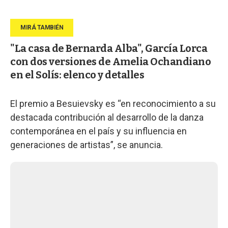
"La casa de Bernarda Alba", García Lorca
con dos versiones de Amelia Ochandiano
en el Solís: elenco y detalles
El premio a Besuievsky es “en reconocimiento a su
destacada contribución al desarrollo de la danza
contemporánea en el país y su influencia en
generaciones de artistas”, se anuncia.