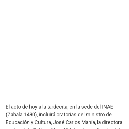
El acto de hoy a la tardecita, en la sede del INAE
(Zabala 1480), incluirá oratorias del ministro de
Educación y Cultura, José Carlos Mahía, la directora