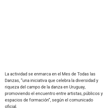
La actividad se enmarca en el Mes de Todas las
Danzas, “una iniciativa que celebra la diversidad y
riqueza del campo de la danza en Uruguay,
promoviendo el encuentro entre artistas, públicos y
espacios de formación”, según el comunicado
oficial.