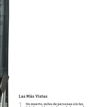
Las Más Vistas
1
Un muerto, miles de personas sin luz,