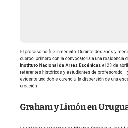
El proceso no fue inmediato. Durante dos años y med
cuerpo: primero con la convocatoria a una residencia 
Instituto Nacional de Artes Escénicas
el 23 de abri
referentes históricas y estudiantes de profesorado— y
evidente una doble carencia: la dispersión de una escen
creación.
Graham y Limón en Urugu