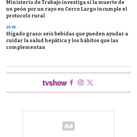
Ministerio de Trabajo investiga si la muerte de
un peón por un rayo en Cerro Largo incumple el
protocolo rural
20:30
Hígado graso: seis bebidas que pueden ayudar a
cuidar la salud hepática y los hábitos que las
complementan