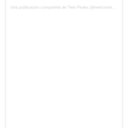
Una publicación compartida de Twin Peaks (@welcometotwinpeaks)