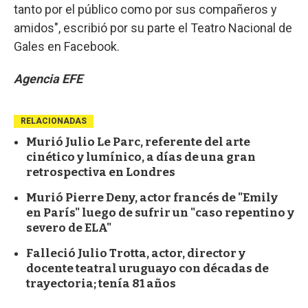
tanto por el público como por sus compañeros y
amidos", escribió por su parte el Teatro Nacional de
Gales en Facebook.
Agencia EFE
RELACIONADAS
Murió Julio Le Parc, referente del arte
cinético y lumínico, a días de una gran
retrospectiva en Londres
Murió Pierre Deny, actor francés de "Emily
en París" luego de sufrir un "caso repentino y
severo de ELA"
Falleció Julio Trotta, actor, director y
docente teatral uruguayo con décadas de
trayectoria; tenía 81 años