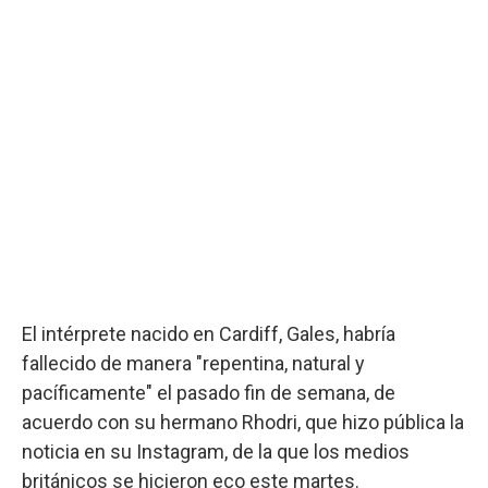
El intérprete nacido en Cardiff, Gales, habría
fallecido de manera "repentina, natural y
pacíficamente" el pasado fin de semana, de
acuerdo con su hermano Rhodri, que hizo pública la
noticia en su Instagram, de la que los medios
británicos se hicieron eco este martes.