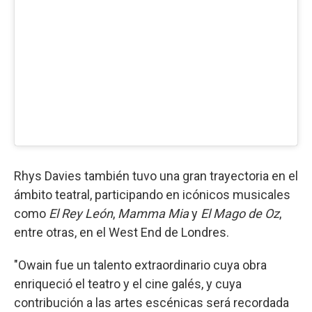
Rhys Davies también tuvo una gran trayectoria en el
ámbito teatral, participando en icónicos musicales
como
El Rey León
,
Mamma Mia
y
El Mago de Oz
,
entre otras, en el West End de Londres.
"Owain fue un talento extraordinario cuya obra
enriqueció el teatro y el cine galés, y cuya
contribución a las artes escénicas será recordada