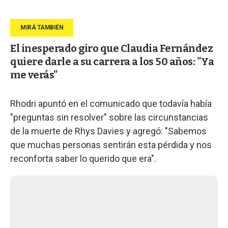
El inesperado giro que Claudia Fernández
quiere darle a su carrera a los 50 años: "Ya
me verás"
Rhodri apuntó en el comunicado que todavía había
"preguntas sin resolver" sobre las circunstancias
de la muerte de Rhys Davies y agregó: "Sabemos
que muchas personas sentirán esta pérdida y nos
reconforta saber lo querido que era".