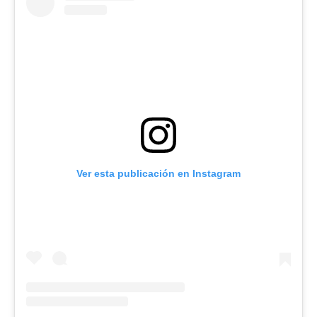
Ver esta publicación en Instagram