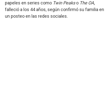
papeles en series como
Twin Peaks
o
The OA
,
falleció a los 44 años, según confirmó su familia en
un posteo en las redes sociales.