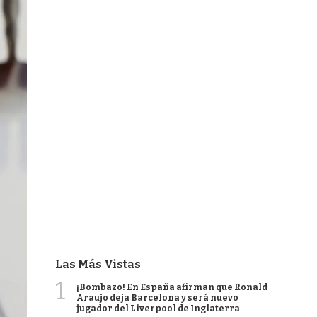
Las Más Vistas
1
¡Bombazo! En España afirman que Ronald
Araujo deja Barcelona y será nuevo
jugador del Liverpool de Inglaterra