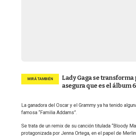
Lady Gaga se transforma p
asegura que es el álbum 6
La ganadora del Oscar y el Grammy ya ha tenido alguna
famosa “Familia Addams”.
Se trata de un remix de su canción titulada “Bloody M
protagonizada por Jenna Ortega, en el papel de Merlina