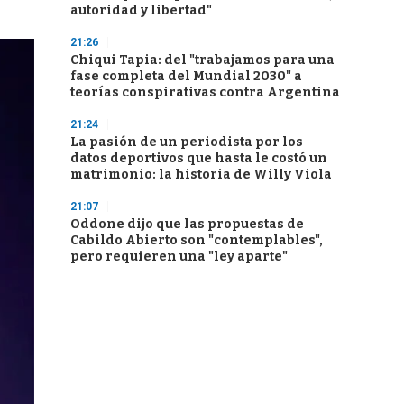
autoridad y libertad"
21:26
Chiqui Tapia: del "trabajamos para una
fase completa del Mundial 2030" a
teorías conspirativas contra Argentina
21:24
La pasión de un periodista por los
datos deportivos que hasta le costó un
matrimonio: la historia de Willy Viola
21:07
Oddone dijo que las propuestas de
Cabildo Abierto son "contemplables",
pero requieren una "ley aparte"