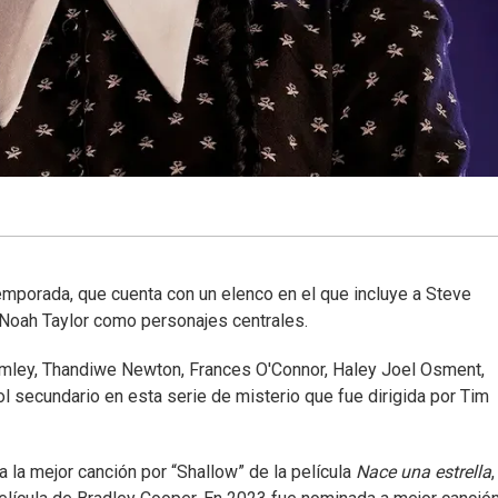
mporada, que cuenta con un elenco en el que incluye a Steve
 Noah Taylor como personajes centrales.
mley, Thandiwe Newton, Frances O'Connor, Haley Joel Osment,
 secundario en esta serie de misterio que fue dirigida por Tim
 la mejor canción por “Shallow” de la película
Nace una estrella