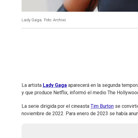
Lady Gaga.
Foto: Archivo.
La artista
Lady Gaga
aparecerá en la segunda tempora
y que produce Netflix, informó el medio The Hollywoo
La serie dirigida por el cineasta
Tim Burton
se convirti
noviembre de 2022. Para enero de 2023 se había anu