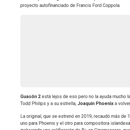
proyecto autofinanciado de Francis Ford Coppola.
Guasón 2
está lejos de eso pero no la ayuda mucho la 
Todd Philips y a su estrella,
Joaquin Phoenix
a volve
La original, que se estrenó en 2019, recaudó más de 
uno para Phoenix y el otro para compositora islandes