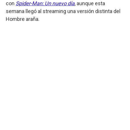
con
Spider-Man: Un nuevo día
, aunque esta
semana llegó al streaming una versión distinta del
Hombre araña.