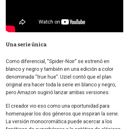
Una serie única
Como diferencial, “Spider-Noir” se estrenó en
blanco y negro y también en una edición a color
denominada “true hue”. Uziel contó que el plan
original era hacer toda la serie en blanco y negro,
pero Amazon sugirió lanzar ambas versiones.
El creador vio eso como una oportunidad para
homenajear los dos géneros que inspiran la serie.
La versión monocromática puede acercar a los