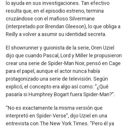
lo ayuda en sus investigaciones. Tan efectivo
resulta que, en el episodio estreno, termina
cruzándose con el mafioso Silvermane
(interpretado por Brendan Gleeson), lo que obliga a
Reilly a volver a asumir su identidad secreta.
El showrunner y guionista de la serie, Oren Uziel
dijo que cuando Pascal, Lord y Miller le propusieron
crear una serie de Spider-Man Noir, pensó en Cage
para el papel, aunque el actor nunca había
protagonizado una serie de televisión. Según
explicó, el concepto era algo así como: “¿Qué
pasaría si Humphrey Bogart fuera Spider-Man?”.
“No es exactamente la misma versión que
interpretó en Spider-Verse”, dijo Uziel en una
entrevista con The New York Times. “Pero él ya