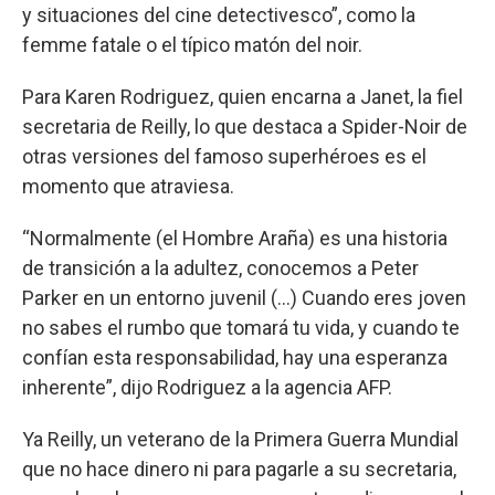
y situaciones del cine detectivesco”, como la
femme fatale o el típico matón del noir.
Para Karen Rodriguez, quien encarna a Janet, la fiel
secretaria de Reilly, lo que destaca a Spider-Noir de
otras versiones del famoso superhéroes es el
momento que atraviesa.
“Normalmente (el Hombre Araña) es una historia
de transición a la adultez, conocemos a Peter
Parker en un entorno juvenil (...) Cuando eres joven
no sabes el rumbo que tomará tu vida, y cuando te
confían esta responsabilidad, hay una esperanza
inherente”, dijo Rodriguez a la agencia AFP.
Ya Reilly, un veterano de la Primera Guerra Mundial
que no hace dinero ni para pagarle a su secretaria,