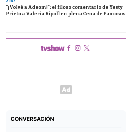
21:57
"¡Volvé a Adeom!": el filoso comentario de Yesty
Prieto a Valeria Ripoll en plena Cena de Famosos