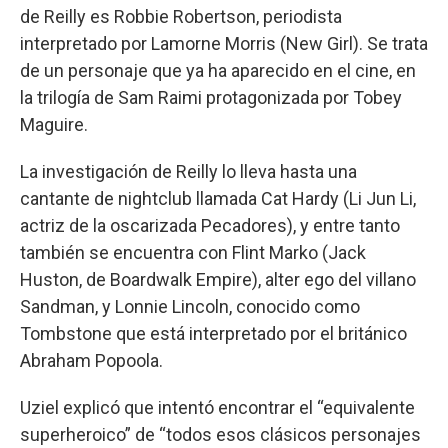
de Reilly es Robbie Robertson, periodista
interpretado por Lamorne Morris (New Girl). Se trata
de un personaje que ya ha aparecido en el cine, en
la trilogía de Sam Raimi protagonizada por Tobey
Maguire.
La investigación de Reilly lo lleva hasta una
cantante de nightclub llamada Cat Hardy (Li Jun Li,
actriz de la oscarizada Pecadores), y entre tanto
también se encuentra con Flint Marko (Jack
Huston, de Boardwalk Empire), alter ego del villano
Sandman, y Lonnie Lincoln, conocido como
Tombstone que está interpretado por el británico
Abraham Popoola.
Uziel explicó que intentó encontrar el “equivalente
superheroico” de “todos esos clásicos personajes