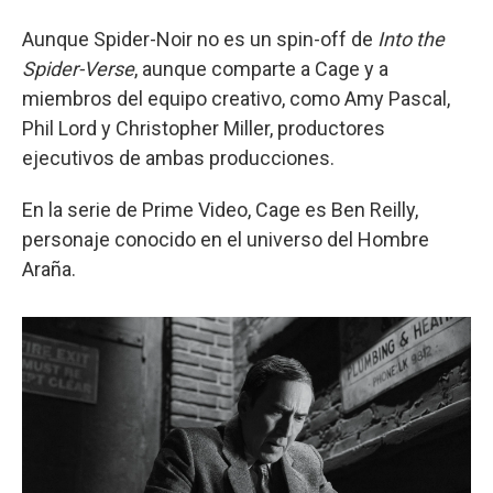
Aunque Spider-Noir no es un spin-off de
Into the
Spider-Verse
, aunque comparte a Cage y a
miembros del equipo creativo, como Amy Pascal,
Phil Lord y Christopher Miller, productores
ejecutivos de ambas producciones.
En la serie de Prime Video, Cage es Ben Reilly,
personaje conocido en el universo del Hombre
Araña.