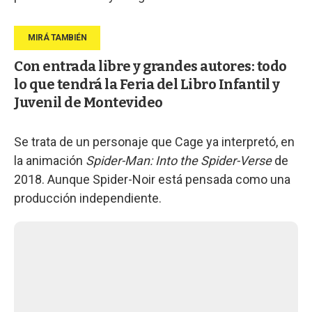
Con entrada libre y grandes autores: todo
lo que tendrá la Feria del Libro Infantil y
Juvenil de Montevideo
Se trata de un personaje que Cage ya interpretó, en
la animación
Spider-Man: Into the Spider-Verse
de
2018. Aunque Spider-Noir está pensada como una
producción independiente.