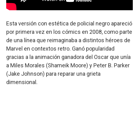
Esta versión con estética de policial negro apareció
por primera vez en los cómics en 2008, como parte
de una línea que reimaginaba a distintos héroes de
Marvel en contextos retro. Ganó popularidad
gracias a la animación ganadora del Oscar que unía
a Miles Morales (Shameik Moore) y Peter B. Parker
(Jake Johnson) para reparar una grieta
dimensional.