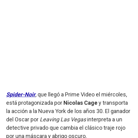
Spider-Noir
, que llegó a Prime Video el miércoles,
está protagonizada por
Nicolas Cage
y transporta
la acción a la Nueva York de los años 30. El ganador
del Oscar por
Leaving Las Vegas
interpreta a un
detective privado que cambia el clásico traje rojo
por una máscara y abrigo oscuro.