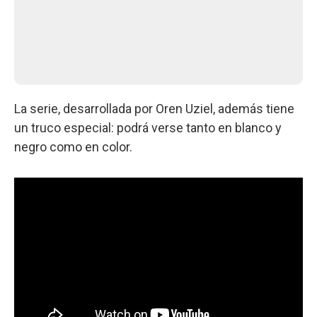
La serie, desarrollada por Oren Uziel, además tiene
un truco especial: podrá verse tanto en blanco y
negro como en color.