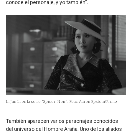
conoce el personaje, y yo también”.
Li Jun Li en la serie "Spider-Noir".
Foto: Aaron Epstein/Prime
También aparecen varios personajes conocidos
del universo del Hombre Araña. Uno de los aliados