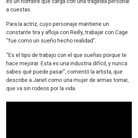
es un hombre que carga con una tragedia personal
a cuestas.
Para la actriz, cuyo personaje mantiene un
constante tira y afloja con Reilly, trabajar con Cage
“fue como un sueño hecho realidad”.
“Es el tipo de trabajo con el que sueñas porque te
hace mejorar. Esta es una industria difícil, y nunca
sabes qué puede pasar”, comentó la artista, que
describe a Janet como una mujer de armas tomar,
que va sin rodeos por la vida.