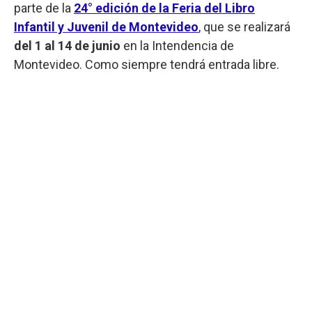
parte de la
24° edición de la Feria del Libro
Infantil y Juvenil de Montevideo
, que se realizará
del 1 al 14 de junio
en la Intendencia de
Montevideo. Como siempre tendrá entrada libre.