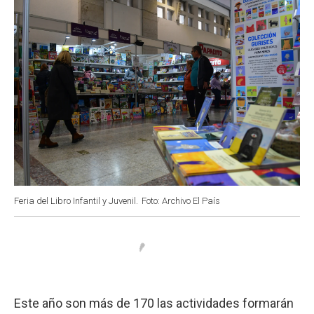
Feria del Libro Infantil y Juvenil.
Foto: Archivo El País
Este año son más de 170 las actividades formarán