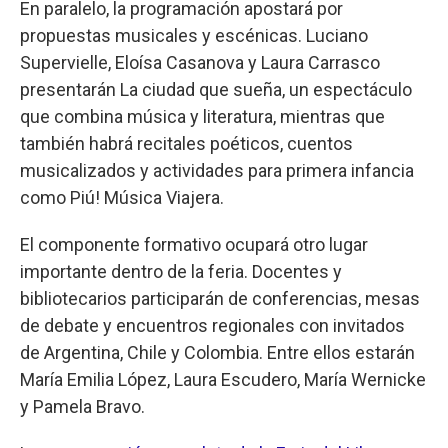
En paralelo, la programación apostará por
propuestas musicales y escénicas. Luciano
Supervielle, Eloísa Casanova y Laura Carrasco
presentarán La ciudad que sueña, un espectáculo
que combina música y literatura, mientras que
también habrá recitales poéticos, cuentos
musicalizados y actividades para primera infancia
como Piú! Música Viajera.
El componente formativo ocupará otro lugar
importante dentro de la feria. Docentes y
bibliotecarios participarán de conferencias, mesas
de debate y encuentros regionales con invitados
de Argentina, Chile y Colombia. Entre ellos estarán
María Emilia López, Laura Escudero, María Wernicke
y Pamela Bravo.