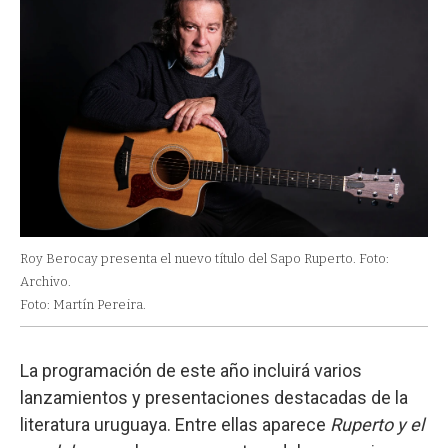
Roy Berocay presenta el nuevo título del Sapo Ruperto. Foto:
Archivo.
Foto: Martín Pereira.
La programación de este año incluirá varios
lanzamientos y presentaciones destacadas de la
literatura uruguaya. Entre ellas aparece
Ruperto y el