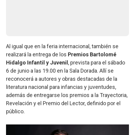
Al igual que en la feria internacional, también se
realizará la entrega de los
Premios Bartolomé
Hidalgo Infantil y Juvenil
, prevista para el sábado
6 de junio a las 19.00 en la Sala Dorada. Allí se
reconocerá a autores y obras destacadas de la
literatura nacional para infancias y juventudes,
además de entregarse los premios a la Trayectoria,
Revelación y el Premio del Lector, definido por el
público.