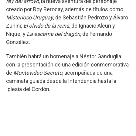
rey del arroyo
, la nueva aventura del personaje
creado por Roy Berocay, además de títulos como
Misterioso Uruguay
, de Sebastián Pedrozo y Álvaro
Zunini;
El olvido de la reina
, de Ignacio Alcuri y
Nique; y
La escama del dragón
, de Fernando
González.
También habrá un homenaje a Néstor Ganduglia
con la presentación de una edición conmemorativa
de
Montevideo Secreto
, acompañada de una
caminata guiada desde la Intendencia hasta la
Iglesia del Cordón.