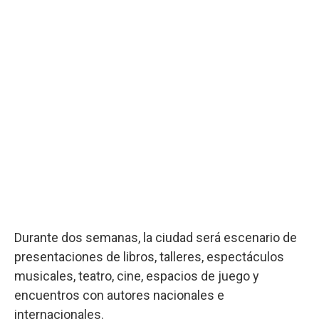
Durante dos semanas, la ciudad será escenario de
presentaciones de libros, talleres, espectáculos
musicales, teatro, cine, espacios de juego y
encuentros con autores nacionales e
internacionales.