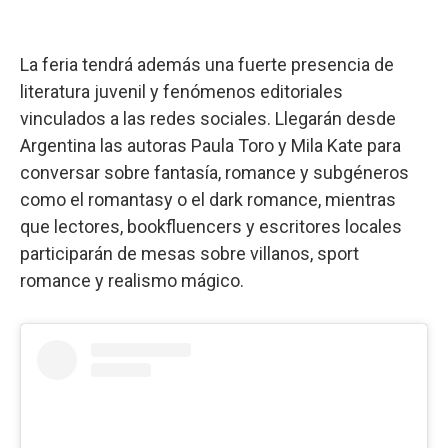
La feria tendrá además una fuerte presencia de
literatura juvenil y fenómenos editoriales
vinculados a las redes sociales. Llegarán desde
Argentina las autoras Paula Toro y Mila Kate para
conversar sobre fantasía, romance y subgéneros
como el romantasy o el dark romance, mientras
que lectores, bookfluencers y escritores locales
participarán de mesas sobre villanos, sport
romance y realismo mágico.