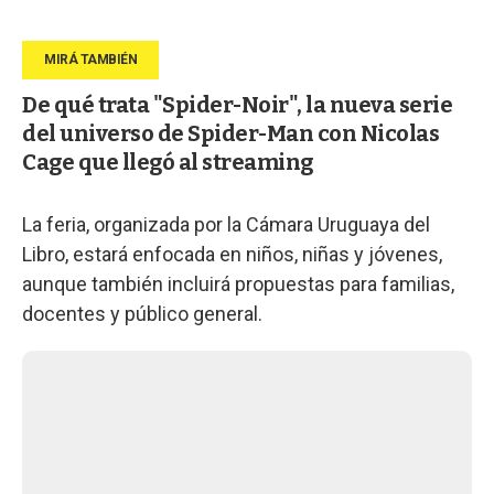
De qué trata "Spider-Noir", la nueva serie
del universo de Spider-Man con Nicolas
Cage que llegó al streaming
La feria, organizada por la Cámara Uruguaya del
Libro, estará enfocada en niños, niñas y jóvenes,
aunque también incluirá propuestas para familias,
docentes y público general.