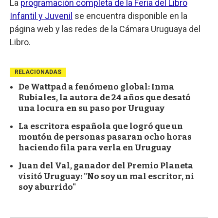
La
programación completa de la Feria del Libro
Infantil y Juvenil
se encuentra disponible en la
página web y las redes de la Cámara Uruguaya del
Libro.
RELACIONADAS
De Wattpad a fenómeno global: Inma
Rubiales, la autora de 24 años que desató
una locura en su paso por Uruguay
La escritora española que logró que un
montón de personas pasaran ocho horas
haciendo fila para verla en Uruguay
Juan del Val, ganador del Premio Planeta
visitó Uruguay: "No soy un mal escritor, ni
soy aburrido"