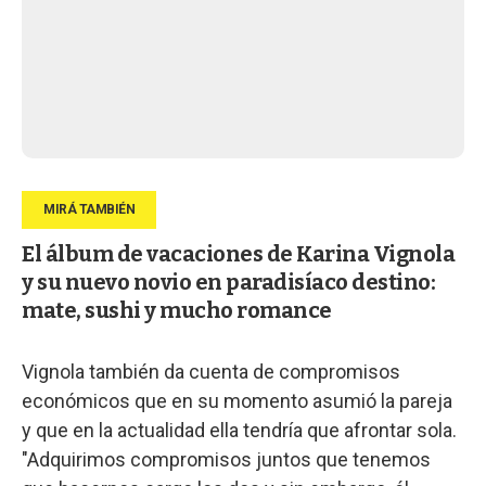
El álbum de vacaciones de Karina Vignola
y su nuevo novio en paradisíaco destino:
mate, sushi y mucho romance
Vignola también da cuenta de compromisos
económicos que en su momento asumió la pareja
y que en la actualidad ella tendría que afrontar sola.
"Adquirimos compromisos juntos que tenemos