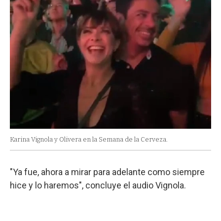
Karina Vignola y Olivera en la Semana de la Cerveza.
"Ya fue, ahora a mirar para adelante como siempre
hice y lo haremos", concluye el audio Vignola.