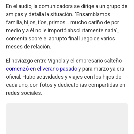
En el audio, la comunicadora se dirige a un grupo de
amigas y detalla la situación. "Ensamblamos
familia, hijos, tíos, primos... mucho cariño de por
medio y a él no le importó absolutamente nada",
comenta sobre el abrupto final luego de varios
meses de relación.
El noviazgo entre Vignola y el empresario salteño
comenzó en el verano pasado
y para marzo ya era
oficial. Hubo actividades y viajes con los hijos de
cada uno, con fotos y dedicatorias compartidas en
redes sociales.