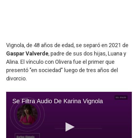
Vignola, de 48 años de edad, se separó en 2021 de
Gaspar Valverde
, padre de sus dos hijas, Luana y
Alina. El vínculo con Olivera fue el primer que
presentó "en sociedad" luego de tres años del
divorcio.