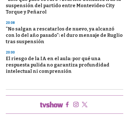
suspensión del partido entre Montevideo City
Torque y Peñarol
20:08
"No salgan a rescatarlos de nuevo, ya alcanzó
con lo del año pasado": el duro mensaje de Ruglio
tras suspensión
20:00
El riesgo de la IA en el aula: por qué una
respuesta pulida no garantiza profundidad
intelectual ni comprensión