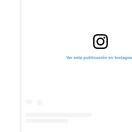
Ver esta publicación en Instagr