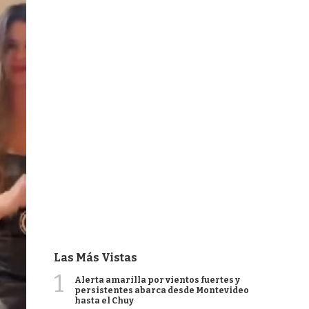
Las Más Vistas
1
Alerta amarilla por vientos fuertes y
persistentes abarca desde Montevideo
hasta el Chuy