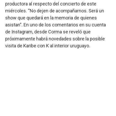
productora al respecto del concierto de este
miércoles. “No dejen de acompañarnos. Será un
show que quedará en la memoria de quienes
asistan”. En uno de los comentarios en su cuenta
de Instagram, desde Corma se reveló que
próximamente habrá novedades sobre la posible
visita de Karibe con K al interior uruguayo.