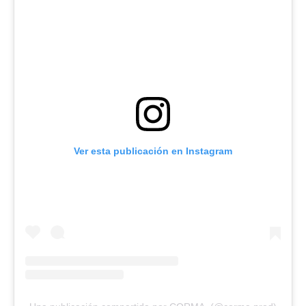
Ver esta publicación en Instagram