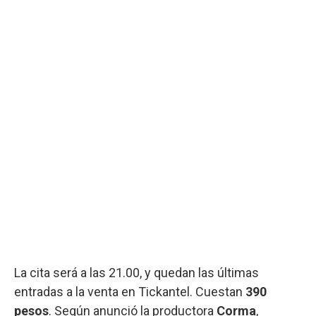
La cita será a las 21.00, y quedan las últimas
entradas a la venta en Tickantel. Cuestan
390
pesos
. Según anunció la productora
Corma
,