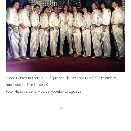
Diego Bentos (tercero a la izquierda de Gerardo Nieto) fue miembro
fundador de Karibe con K.
Foto: Historia de la Música Popular Uruguaya.