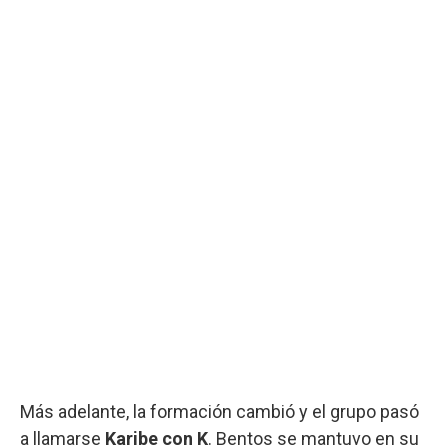
Más adelante, la formación cambió y el grupo pasó
a llamarse
Karibe con K
. Bentos se mantuvo en su