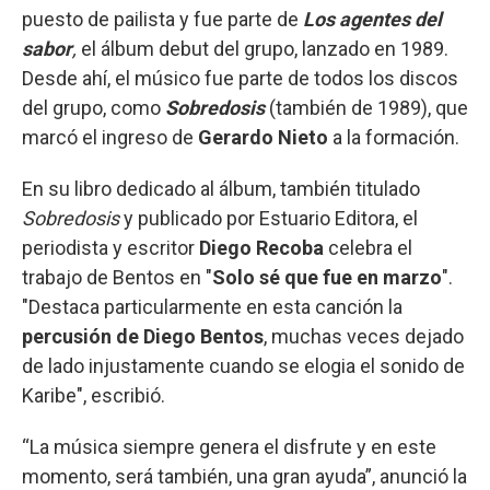
puesto de pailista y fue parte de
Los agentes del
sabor
,
el álbum debut del grupo, lanzado en 1989.
Desde ahí, el músico fue parte de todos los discos
del grupo, como
Sobredosis
(también de 1989), que
marcó el ingreso de
Gerardo Nieto
a la formación.
En su libro dedicado al álbum, también titulado
Sobredosis
y publicado por Estuario Editora, el
periodista y escritor
Diego Recoba
celebra el
trabajo de Bentos en "
Solo sé que fue en marzo
".
"Destaca particularmente en esta canción la
percusión de Diego Bentos
, muchas veces dejado
de lado injustamente cuando se elogia el sonido de
Karibe", escribió.
“La música siempre genera el disfrute y en este
momento, será también, una gran ayuda”, anunció la