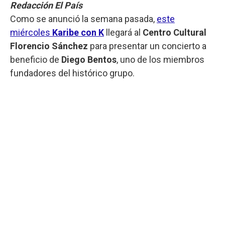
Redacción El País
Como se anunció la semana pasada,
este
miércoles
Karibe con K
llegará al
Centro Cultural
Florencio Sánchez
para presentar un concierto a
beneficio de
Diego Bentos
, uno de los miembros
fundadores del histórico grupo.