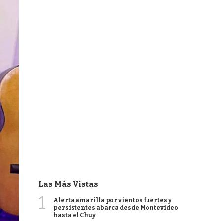
Las Más Vistas
1
Alerta amarilla por vientos fuertes y
persistentes abarca desde Montevideo
hasta el Chuy