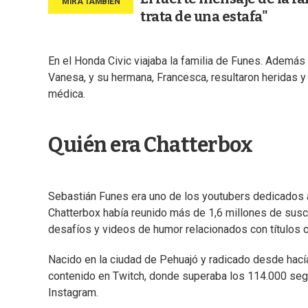
trata de una estafa"
En el Honda Civic viajaba la familia de Funes. Además 
Vanesa, y su hermana, Francesca, resultaron heridas y 
médica.
Quién era Chatterbox
Sebastián Funes era uno de los youtubers dedicados 
Chatterbox había reunido más de 1,6 millones de sus
desafíos y videos de humor relacionados con títulos
Nacido en la ciudad de Pehuajó y radicado desde hacía
contenido en Twitch, donde superaba los 114.000 seg
Instagram.