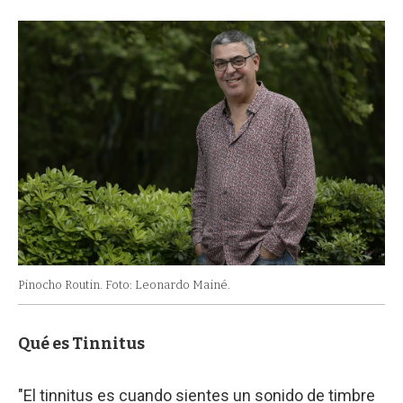
Pinocho Routin. Foto: Leonardo Mainé.
Qué es Tinnitus
"El tinnitus es cuando sientes un sonido de timbre