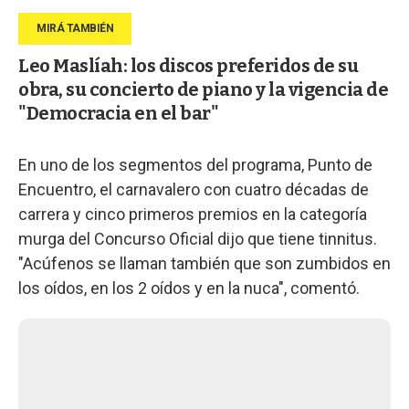
Leo Maslíah: los discos preferidos de su
obra, su concierto de piano y la vigencia de
"Democracia en el bar"
En uno de los segmentos del programa, Punto de
Encuentro, el carnavalero con cuatro décadas de
carrera y cinco primeros premios en la categoría
murga del Concurso Oficial dijo que tiene tinnitus.
"Acúfenos se llaman también que son zumbidos en
los oídos, en los 2 oídos y en la nuca", comentó.