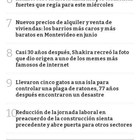
fuertes que regía para este miércoles
7
Nuevos precios de alquiler y venta de
viviendas: los barrios más caros y más
baratos en Montevideo en junio
8
Casi 30 años después, Shakira recreó la foto
que dio origen a uno de los memes más
famosos de internet
9
Llevaron cinco gatos a una isla para
controlar una plaga de ratones, 77 años
después encontraron un desastre
10
Reducción de la jornada laboral en
preacuerdo de la construcción sienta
precedente y abre puerta para otros sectores