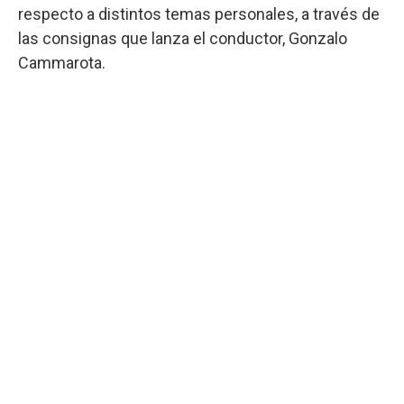
respecto a distintos temas personales, a través de
las consignas que lanza el conductor, Gonzalo
Cammarota.