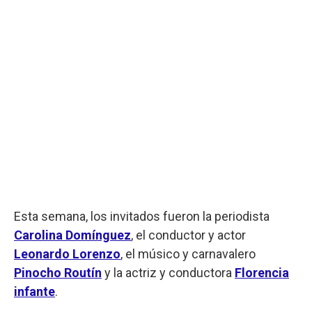
Esta semana, los invitados fueron la periodista
Carolina Domínguez
, el conductor y actor
Leonardo Lorenzo
, el músico y carnavalero
Pinocho Routín
y la actriz y conductora
Florencia
infante
.