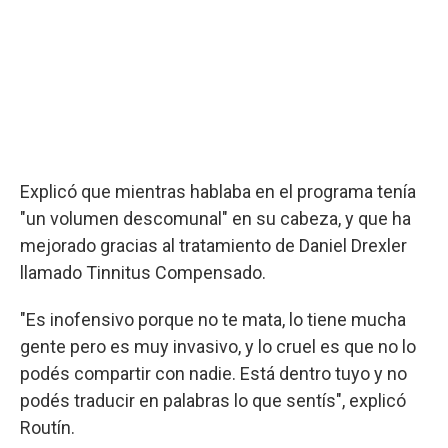
Explicó que mientras hablaba en el programa tenía
"un volumen descomunal" en su cabeza, y que ha
mejorado gracias al tratamiento de Daniel Drexler
llamado Tinnitus Compensado.
"Es inofensivo porque no te mata, lo tiene mucha
gente pero es muy invasivo, y lo cruel es que no lo
podés compartir con nadie. Está dentro tuyo y no
podés traducir en palabras lo que sentís", explicó
Routín.