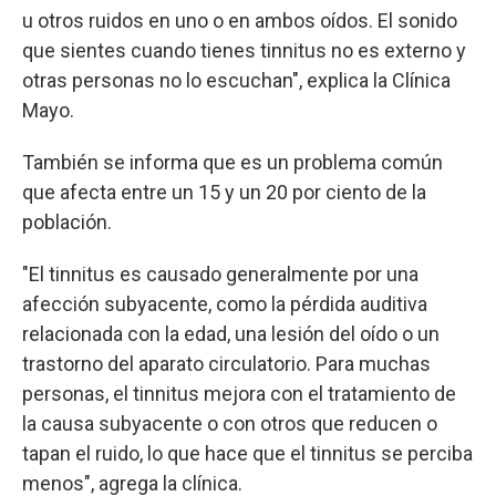
u otros ruidos en uno o en ambos oídos. El sonido
que sientes cuando tienes tinnitus no es externo y
otras personas no lo escuchan", explica la Clínica
Mayo.
También se informa que es un problema común
que afecta entre un 15 y un 20 por ciento de la
población.
"El tinnitus es causado generalmente por una
afección subyacente, como la pérdida auditiva
relacionada con la edad, una lesión del oído o un
trastorno del aparato circulatorio. Para muchas
personas, el tinnitus mejora con el tratamiento de
la causa subyacente o con otros que reducen o
tapan el ruido, lo que hace que el tinnitus se perciba
menos", agrega la clínica.