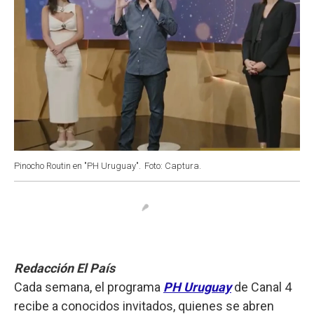
Pinocho Routin en "PH Uruguay".
Foto: Captura.
Redacción El País
Cada semana, el programa
PH Uruguay
de Canal 4
recibe a conocidos invitados, quienes se abren