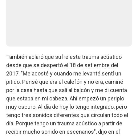
También aclaró que sufre este trauma acústico
desde que se despertó el 18 de setiembre del
2017. "Me acosté y cuando me levanté sentí un
pitido. Pensé que era el calefón y no era, caminé
por la casa hasta que salí al balcón y me di cuenta
que estaba en mi cabeza. Ahí empezó un periplo
muy oscuro. Al día de hoy lo tengo integrado, pero
tengo tres sonidos diferentes que circulan todo el
día. Porque tengo un trauma acústico a partir de
recibir mucho sonido en escenarios", dijo en el