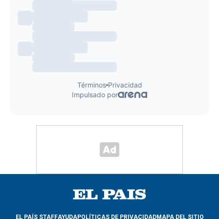
EL PAÍS STAFF
AYUDA
POLÍTICAS DE PRIVACIDAD
MAPA DEL SITIO