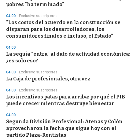
pobres "ha terminado"
04:00
Exclusivo suscriptores
"Los costos del acuerdo en la construcción se
disparan para los desarrolladores, los
consumidores finales e incluso, el Estado"
04:00
La sequía "entra" al dato de actividad económica:
¿es solo eso?
04:00
Exclusivo suscriptores
La Caja de profesionales, otra vez
04:00
Exclusivo suscriptores
Los incentivos patas para arriba: por qué el PIB
puede crecer mientras destruye bienestar
04:00
Segunda División Profesional: Atenas y Colón
aprovecharon la fecha que sigue hoy con el
partido Plaza-Rentistas