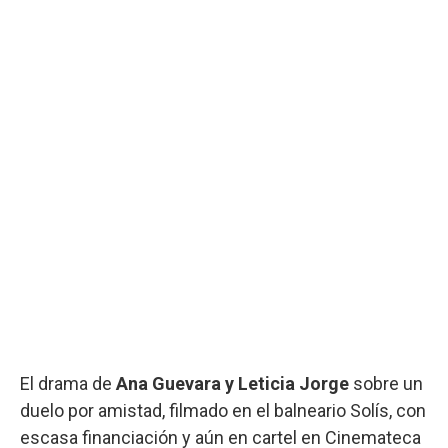
El drama de
Ana Guevara y Leticia Jorge
sobre un
duelo por amistad, filmado en el balneario Solís, con
escasa financiación y aún en cartel en Cinemateca