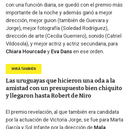
con una función diaria, se quedó con el premio más
importante de la noche y además ganó a mejor
dirección, mejor guion (también de Guevara y
Jorge), mejor fotografía (Soledad Rodríguez),
dirección de arte (Cecilia Guerriero), sonido (Catriel
Vildosola), y mejor actriz y actriz secundaria, para
Chiara Hourcade
y
Eva Dans
en ese orden.
Las uruguayas que hicieron una oda a la
amistad con un presupuesto bien chiquito
y llegaron hasta Robert de Niro
El premio revelación, al que también era candidata
por la actuación de Victoria Jorge, se fue para Marta
García y Sol Infante por la dirección de
Mala