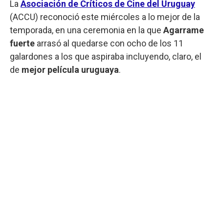
La
Asociación de Críticos de Cine del Uruguay
(ACCU) reconoció este miércoles a lo mejor de la
temporada, en una ceremonia en la que
Agarrame
fuerte
arrasó al quedarse con ocho de los 11
galardones a los que aspiraba incluyendo, claro, el
de
mejor película uruguaya
.