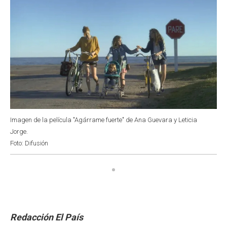
Imagen de la película "Agárrame fuerte" de Ana Guevara y Leticia
Jorge.
Foto: Difusión
Redacción El País