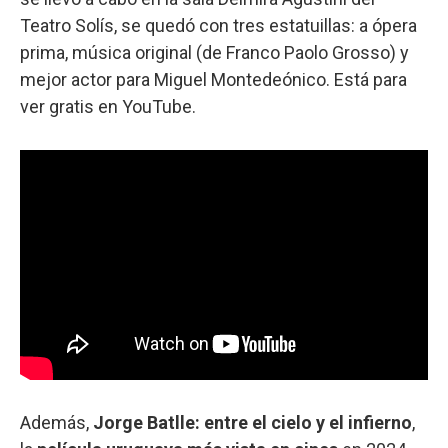
Teatro Solís, se quedó con tres estatuillas: a ópera
prima, música original (de Franco Paolo Grosso) y
mejor actor para Miguel Montedeónico. Está para
ver gratis en YouTube.
Además,
Jorge Batlle: entre el cielo y el infierno
,