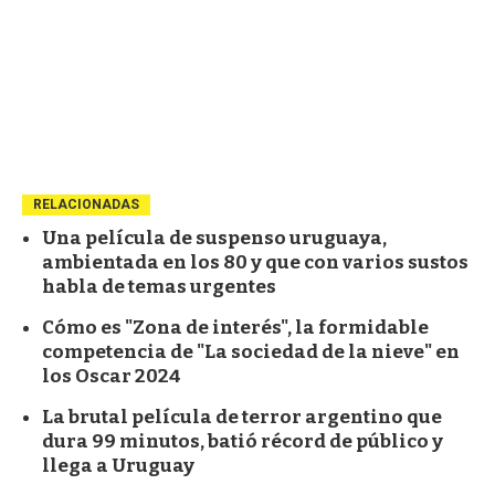
RELACIONADAS
Una película de suspenso uruguaya,
ambientada en los 80 y que con varios sustos
habla de temas urgentes
Cómo es "Zona de interés", la formidable
competencia de "La sociedad de la nieve" en
los Oscar 2024
La brutal película de terror argentino que
dura 99 minutos, batió récord de público y
llega a Uruguay