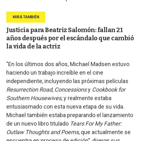
Justicia para Beatriz Salomón: fallan 21
años después por el escándalo que cambió
la vida de la actriz
"En los últimos dos años, Michael Madsen estuvo
haciendo un trabajo increíble en el cine
independiente, incluyendo las próximas películas
Resurrection Road
,
Concessions
y
Cookbook for
Southern Housewives
, y realmente estaba
entusiasmado con esta nueva etapa de su vida.
Michael también estaba preparando el lanzamiento
de un nuevo libro titulado
Tears For My Father:
Outlaw Thoughts and Poems
, que actualmente se
encuentra en proceso de edición", dijeron sus