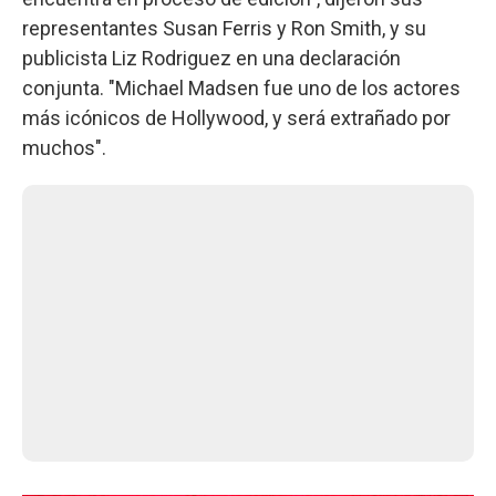
representantes Susan Ferris y Ron Smith, y su
publicista Liz Rodriguez en una declaración
conjunta. "Michael Madsen fue uno de los actores
más icónicos de Hollywood, y será extrañado por
muchos".