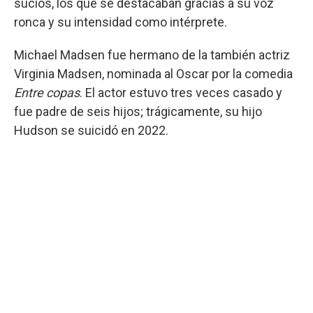
sucios, los que se destacaban gracias a su voz
ronca y su intensidad como intérprete.
Michael Madsen fue hermano de la también actriz
Virginia Madsen, nominada al Oscar por la comedia
Entre copas
. El actor estuvo tres veces casado y
fue padre de seis hijos; trágicamente, su hijo
Hudson se suicidó en 2022.