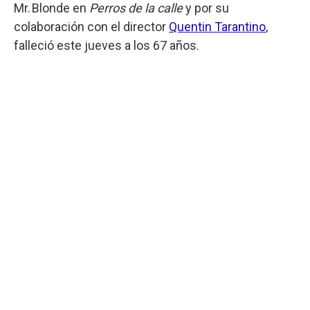
Mr. Blonde en
Perros de la calle
y por su
colaboración con el director
Quentin Tarantino
,
falleció este jueves a los 67 años.