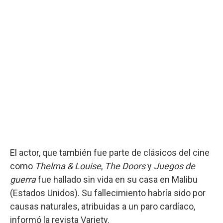
El actor, que también fue parte de clásicos del cine
como
Thelma & Louise
,
The Doors
y
Juegos de
guerra
fue hallado sin vida en su casa en Malibu
(Estados Unidos). Su fallecimiento habría sido por
causas naturales, atribuidas a un paro cardíaco,
informó la revista Variety.