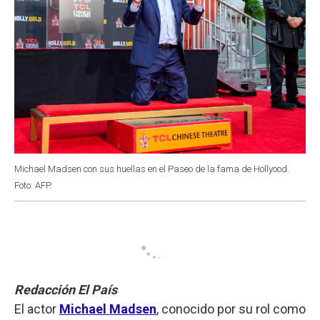
Michael Madsen con sus huellas en el Paseo de la fama de Hollyood.
Foto: AFP.
Redacción El País
El actor
Michael Madsen
, conocido por su rol como