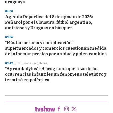
uruguaya
04:00
Agenda Deportiva del 8 de agosto de 2026:
Peñarol por el Clausura, fútbol argentino,
amistosos y Uruguay en básquet
03:56
"Más burocracia y complicación":
supermercados y comercios cuestionan medida
de informar precios por unidad y piden cambios
03:42
Exclusivo suscriptores
"Agrandadytos": el programa que hizo de las
ocurrencias infantiles un fenómeno televisivo y
terminó en polémica