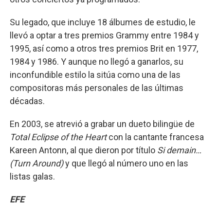
Su legado, que incluye 18 álbumes de estudio, le
llevó a optar a tres premios Grammy entre 1984 y
1995, así como a otros tres premios Brit en 1977,
1984 y 1986. Y aunque no llegó a ganarlos, su
inconfundible estilo la sitúa como una de las
compositoras más personales de las últimas
décadas.
En 2003, se atrevió a grabar un dueto bilingüe de
Total Eclipse of the Heart
con la cantante francesa
Kareen Antonn, al que dieron por título
Si demain…
(Turn Around)
y que llegó al número uno en las
listas galas.
EFE