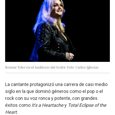
Bonnie Tyler en el Auditorio del Sodre
Foto: Carlos Iglesias
La cantante protagonizó una carrera de casi medio
siglo en la que dominó géneros como el pop o el
rock con su voz ronca y potente, con grandes
éxitos como
It's a Heartache
y
Total Eclipse of the
Heart
.