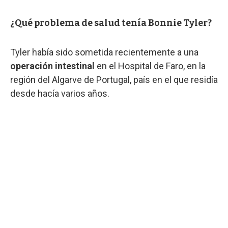
¿Qué problema de salud tenía Bonnie Tyler?
Tyler había sido sometida recientemente a una
operación intestinal
en el Hospital de Faro, en la
región del Algarve de Portugal, país en el que residía
desde hacía varios años.