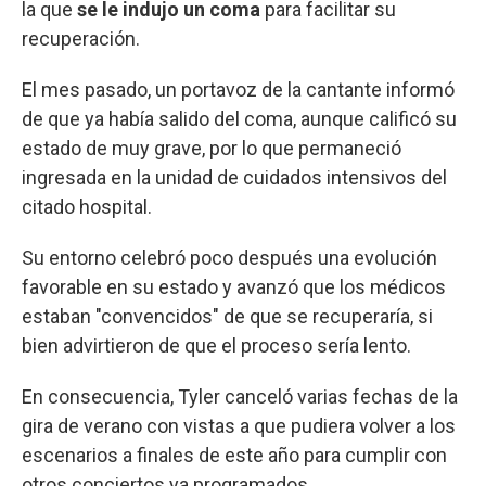
la que
se le indujo un coma
para facilitar su
recuperación.
El mes pasado, un portavoz de la cantante informó
de que ya había salido del coma, aunque calificó su
estado de muy grave, por lo que permaneció
ingresada en la unidad de cuidados intensivos del
citado hospital.
Su entorno celebró poco después una evolución
favorable en su estado y avanzó que los médicos
estaban "convencidos" de que se recuperaría, si
bien advirtieron de que el proceso sería lento.
En consecuencia, Tyler canceló varias fechas de la
gira de verano con vistas a que pudiera volver a los
escenarios a finales de este año para cumplir con
otros conciertos ya programados.