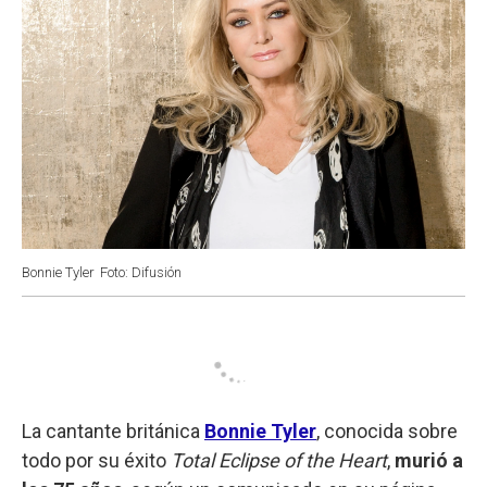
Bonnie Tyler
Foto: Difusión
La cantante británica
Bonnie Tyler
, conocida sobre
todo por su éxito
Total Eclipse of the Heart
,
murió a