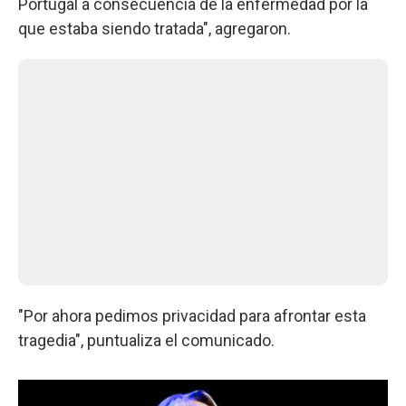
Portugal a consecuencia de la enfermedad por la
que estaba siendo tratada", agregaron.
"Por ahora pedimos privacidad para afrontar esta
tragedia", puntualiza el comunicado.