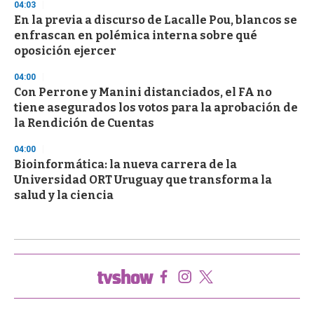
04:03
En la previa a discurso de Lacalle Pou, blancos se
enfrascan en polémica interna sobre qué
oposición ejercer
04:00
Con Perrone y Manini distanciados, el FA no
tiene asegurados los votos para la aprobación de
la Rendición de Cuentas
04:00
Bioinformática: la nueva carrera de la
Universidad ORT Uruguay que transforma la
salud y la ciencia