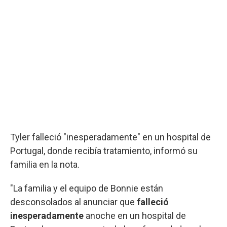
Tyler falleció "inesperadamente" en un hospital de
Portugal, donde recibía tratamiento, informó su
familia en la nota.
"La familia y el equipo de Bonnie están
desconsolados al anunciar que
falleció
inesperadamente
anoche en un hospital de