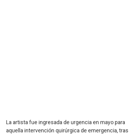
La artista fue ingresada de urgencia en mayo para
aquella intervención quirúrgica de emergencia, tras