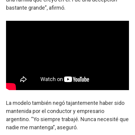
bastante grande”, afirmó.
La modelo también negó tajantemente haber sido
mantenida por el conductor y empresario
argentino. “Yo siempre trabajé. Nunca necesité que
nadie me mantenga”, aseguró.