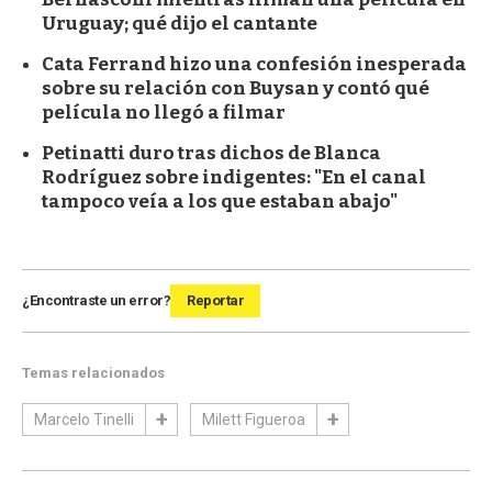
Uruguay; qué dijo el cantante
Cata Ferrand hizo una confesión inesperada
sobre su relación con Buysan y contó qué
película no llegó a filmar
Petinatti duro tras dichos de Blanca
Rodríguez sobre indigentes: "En el canal
tampoco veía a los que estaban abajo"
¿Encontraste un error?
Reportar
Temas relacionados
Marcelo Tinelli
Milett Figueroa