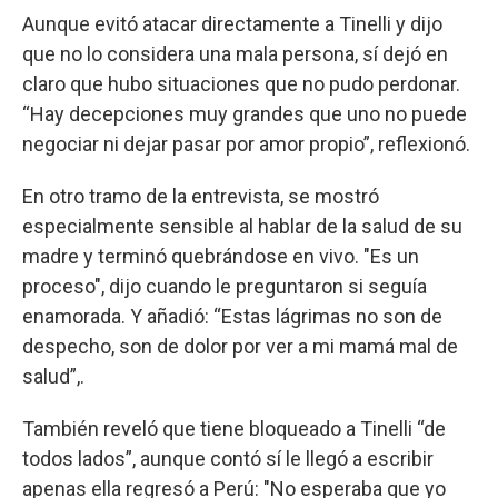
Aunque evitó atacar directamente a Tinelli y dijo
que no lo considera una mala persona, sí dejó en
claro que hubo situaciones que no pudo perdonar.
“Hay decepciones muy grandes que uno no puede
negociar ni dejar pasar por amor propio”, reflexionó.
En otro tramo de la entrevista, se mostró
especialmente sensible al hablar de la salud de su
madre y terminó quebrándose en vivo. "Es un
proceso", dijo cuando le preguntaron si seguía
enamorada. Y añadió: “Estas lágrimas no son de
despecho, son de dolor por ver a mi mamá mal de
salud”,.
También reveló que tiene bloqueado a Tinelli “de
todos lados”, aunque contó sí le llegó a escribir
apenas ella regresó a Perú: "No esperaba que yo