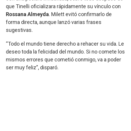
que Tinelli oficializara rápidamente su vínculo con
Rossana Almeyda
. Milett evitó confirmarlo de
forma directa, aunque lanzó varias frases
sugestivas.
“Todo el mundo tiene derecho a rehacer su vida. Le
deseo toda la felicidad del mundo. Si no comete los
mismos errores que cometió conmigo, va a poder
ser muy feliz”, disparó.