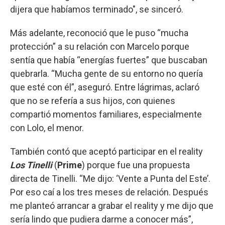
dijera que habíamos terminado", se sinceró.
Más adelante, reconoció que le puso “mucha
protección” a su relación con Marcelo porque
sentía que había “energías fuertes” que buscaban
quebrarla. “Mucha gente de su entorno no quería
que esté con él”, aseguró. Entre lágrimas, aclaró
que no se refería a sus hijos, con quienes
compartió momentos familiares, especialmente
con Lolo, el menor.
También contó que aceptó participar en el reality
Los Tinelli
(
Prime
) porque fue una propuesta
directa de Tinelli. “Me dijo: ‘Vente a Punta del Este’.
Por eso caí a los tres meses de relación. Después
me planteó arrancar a grabar el reality y me dijo que
sería lindo que pudiera darme a conocer más”,