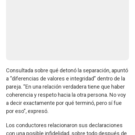
Consultada sobre qué detonó la separación, apuntó
a “diferencias de valores e integridad” dentro de la
pareja. “En una relación verdadera tiene que haber
coherencia y respeto hacia la otra persona. No voy
a decir exactamente por qué terminó, pero sí fue
por eso”, expresó.
Los conductores relacionaron sus declaraciones
con una posible infidelidad, sobre todo después de