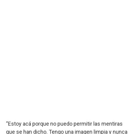
“Estoy acá porque no puedo permitir las mentiras
que se han dicho. Tengo una imagen limpia y nunca