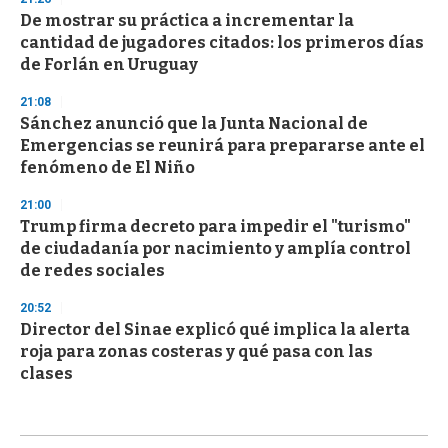
De mostrar su práctica a incrementar la
cantidad de jugadores citados: los primeros días
de Forlán en Uruguay
21:08
Sánchez anunció que la Junta Nacional de
Emergencias se reunirá para prepararse ante el
fenómeno de El Niño
21:00
Trump firma decreto para impedir el "turismo"
de ciudadanía por nacimiento y amplía control
de redes sociales
20:52
Director del Sinae explicó qué implica la alerta
roja para zonas costeras y qué pasa con las
clases