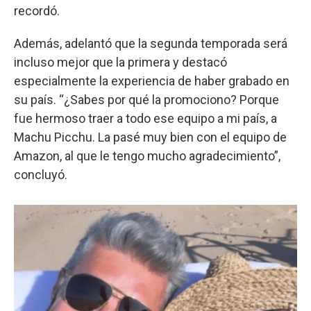
recordó.
Además, adelantó que la segunda temporada será
incluso mejor que la primera y destacó
especialmente la experiencia de haber grabado en
su país. “¿Sabes por qué la promociono? Porque
fue hermoso traer a todo ese equipo a mi país, a
Machu Picchu. La pasé muy bien con el equipo de
Amazon, al que le tengo mucho agradecimiento”,
concluyó.