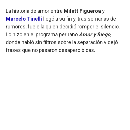
La historia de amor entre
Milett Figueroa
y
Marcelo Tinelli
llegó a su fin y, tras semanas de
rumores, fue ella quien decidió romper el silencio.
Lo hizo en el programa peruano
Amor y fuego
,
donde habló sin filtros sobre la separación y dejó
frases que no pasaron desapercibidas.