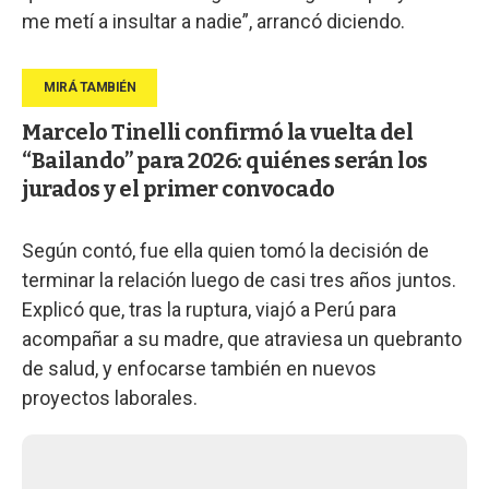
me metí a insultar a nadie”, arrancó diciendo.
Marcelo Tinelli confirmó la vuelta del
“Bailando” para 2026: quiénes serán los
jurados y el primer convocado
Según contó, fue ella quien tomó la decisión de
terminar la relación luego de casi tres años juntos.
Explicó que, tras la ruptura, viajó a Perú para
acompañar a su madre, que atraviesa un quebranto
de salud, y enfocarse también en nuevos
proyectos laborales.