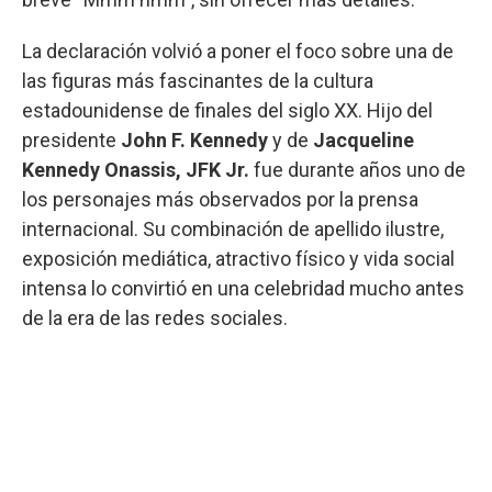
La declaración volvió a poner el foco sobre una de
las figuras más fascinantes de la cultura
estadounidense de finales del siglo XX. Hijo del
presidente
John F. Kennedy
y de
Jacqueline
Kennedy Onassis, JFK Jr.
fue durante años uno de
los personajes más observados por la prensa
internacional. Su combinación de apellido ilustre,
exposición mediática, atractivo físico y vida social
intensa lo convirtió en una celebridad mucho antes
de la era de las redes sociales.