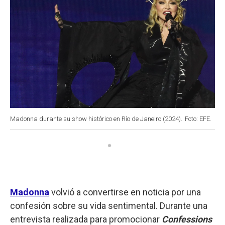
Madonna durante su show histórico en Río de Janeiro (2024).
Foto: EFE.
Madonna
volvió a convertirse en noticia por una
confesión sobre su vida sentimental. Durante una
entrevista realizada para promocionar
Confessions