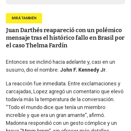
Juan Darthés reapareció con un polémico
mensaje tras el histórico fallo en Brasil por
el caso Thelma Fardín
Entonces se inclinó hacia adelante y, casi en un
susurro, dio el nombre:
John F. Kennedy Jr
.
La reacción fue inmediata. Entre exclamaciones y
carcajadas, Lopez agregó un comentario que elevó
todavía más la temperatura de la conversación.
“Todo el mundo dice que tenía un miembro
increíble y que era un gran amante”, afirmó.
Madonna respondió con un gesto cómplice y un
breve “Mmm hmm”, sin ofrecer más detalles.