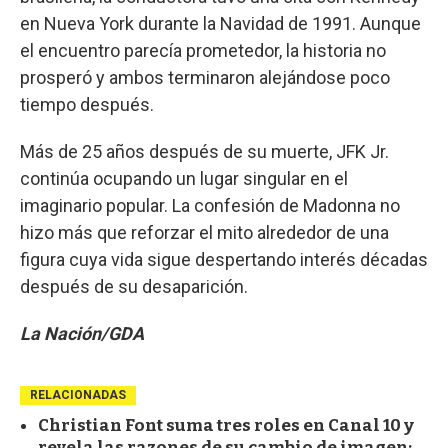
en Nueva York durante la Navidad de 1991. Aunque
el encuentro parecía prometedor, la historia no
prosperó y ambos terminaron alejándose poco
tiempo después.
Más de 25 años después de su muerte, JFK Jr.
continúa ocupando un lugar singular en el
imaginario popular. La confesión de Madonna no
hizo más que reforzar el mito alrededor de una
figura cuya vida sigue despertando interés décadas
después de su desaparición.
La Nación/GDA
RELACIONADAS
Christian Font suma tres roles en Canal 10 y
revela las razones de su cambio de imagen: