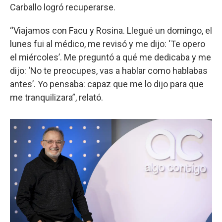
Carballo logró recuperarse.
“Viajamos con Facu y Rosina. Llegué un domingo, el
lunes fui al médico, me revisó y me dijo: ‘Te opero
el miércoles’. Me preguntó a qué me dedicaba y me
dijo: ‘No te preocupes, vas a hablar como hablabas
antes’. Yo pensaba: capaz que me lo dijo para que
me tranquilizara”, relató.