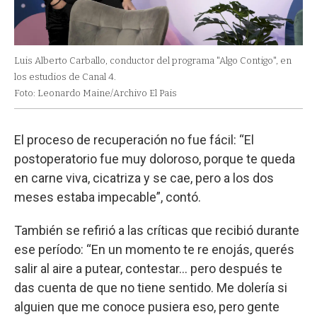
Luis Alberto Carballo, conductor del programa "Algo Contigo", en
los estudios de Canal 4.
Foto: Leonardo Maine/Archivo El Pais
El proceso de recuperación no fue fácil: “El
postoperatorio fue muy doloroso, porque te queda
en carne viva, cicatriza y se cae, pero a los dos
meses estaba impecable”, contó.
También se refirió a las críticas que recibió durante
ese período: “En un momento te re enojás, querés
salir al aire a putear, contestar... pero después te
das cuenta de que no tiene sentido. Me dolería si
alguien que me conoce pusiera eso, pero gente