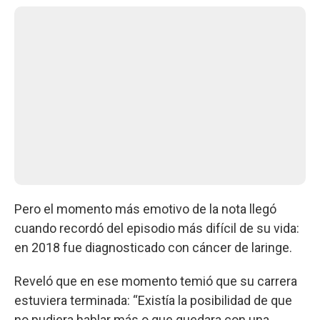
Pero el momento más emotivo de la nota llegó
cuando recordó del episodio más difícil de su vida:
en 2018 fue diagnosticado con cáncer de laringe.
Reveló que en ese momento temió que su carrera
estuviera terminada: “Existía la posibilidad de que
no pudiera hablar más o que quedara con una