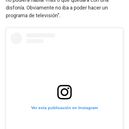
disfonía. Obviamente no iba a poder hacer un
programa de televisión”.
Ver esta publicación en Instagram