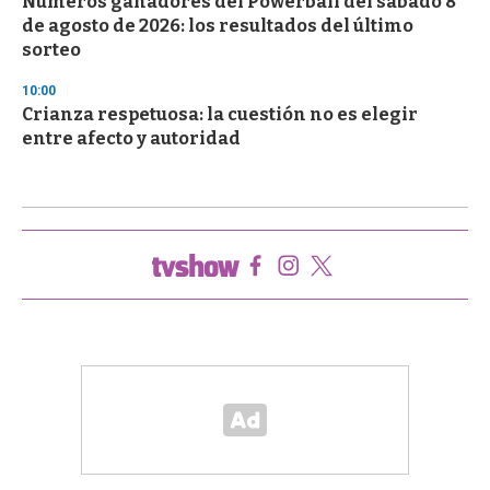
Números ganadores del Powerball del sábado 8
de agosto de 2026: los resultados del último
sorteo
10:00
Crianza respetuosa: la cuestión no es elegir
entre afecto y autoridad