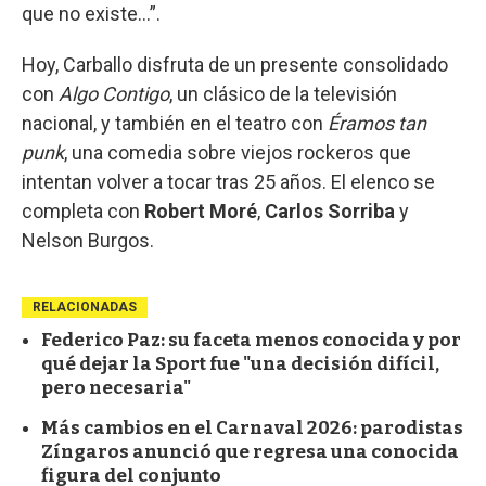
que no existe…”.
Hoy, Carballo disfruta de un presente consolidado
con
Algo Contigo
, un clásico de la televisión
nacional, y también en el teatro con
Éramos tan
punk
, una comedia sobre viejos rockeros que
intentan volver a tocar tras 25 años. El elenco se
completa con
Robert Moré
,
Carlos Sorriba
y
Nelson Burgos.
RELACIONADAS
Federico Paz: su faceta menos conocida y por
qué dejar la Sport fue "una decisión difícil,
pero necesaria"
Más cambios en el Carnaval 2026: parodistas
Zíngaros anunció que regresa una conocida
figura del conjunto