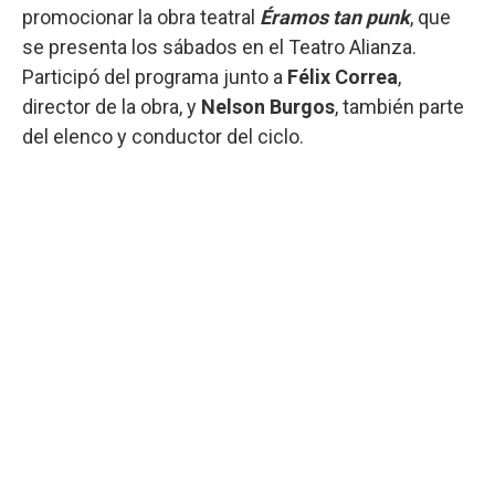
promocionar la obra teatral
Éramos tan punk
, que
se presenta los sábados en el Teatro Alianza.
Participó del programa junto a
Félix Correa
,
director de la obra, y
Nelson Burgos
, también parte
del elenco y conductor del ciclo.