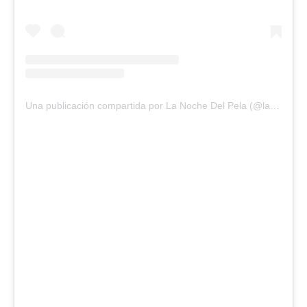
Una publicación compartida por La Noche Del Pela (@lanochedelpela)