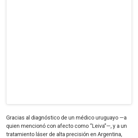
Gracias al diagnóstico de un médico uruguayo —a
quien mencionó con afecto como “Leiva”—, y a un
tratamiento láser de alta precisión en Argentina,