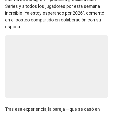
Series y a todos los jugadores por esta semana
increíble! Ya estoy esperando por 2026", comentó
en el posteo compartido en colaboración con su
esposa.
Tras esa experiencia, la pareja —que se casó en