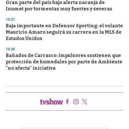
Gran parte del país bajo alerta naranja de
Inumet por tormentas muy fuertes y severas
15:37
Baja importante en Defensor Sporting: el volante
Mauricio Amaro seguirá su carrera en la MLS de
Estados Unidos
15:30
Bañados de Carrasco: impulsores sostienen que
protección de humedales por parte de Ambiente
"no afecta" iniciativa