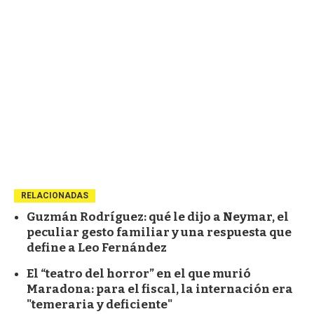
RELACIONADAS
Guzmán Rodríguez: qué le dijo a Neymar, el
peculiar gesto familiar y una respuesta que
define a Leo Fernández
El “teatro del horror” en el que murió
Maradona: para el fiscal, la internación era
"temeraria y deficiente"