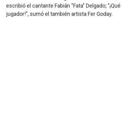
escribió el cantante Fabián "Fata" Delgado; "¡Qué
jugador!", sumó el también artista Fer Goday.