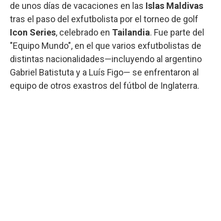
de unos días de vacaciones en las
Islas Maldivas
tras el paso del exfutbolista por el torneo de golf
Icon Series
, celebrado en
Tailandia
. Fue parte del
"Equipo Mundo", en el que varios exfutbolistas de
distintas nacionalidades—incluyendo al argentino
Gabriel Batistuta y a Luís Figo— se enfrentaron al
equipo de otros exastros del fútbol de Inglaterra.