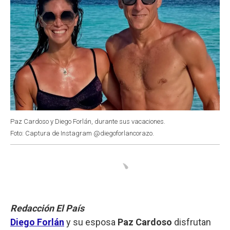
Paz Cardoso y Diego Forlán, durante sus vacaciones.
Foto: Captura de Instagram @diegoforlancorazo.
Redacción El País
Diego Forlán
y su esposa
Paz Cardoso
disfrutan