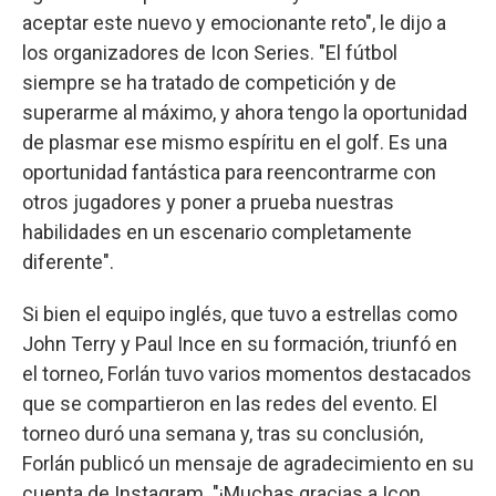
aceptar este nuevo y emocionante reto", le dijo a
los organizadores de Icon Series. "El fútbol
siempre se ha tratado de competición y de
superarme al máximo, y ahora tengo la oportunidad
de plasmar ese mismo espíritu en el golf. Es una
oportunidad fantástica para reencontrarme con
otros jugadores y poner a prueba nuestras
habilidades en un escenario completamente
diferente".
Si bien el equipo inglés, que tuvo a estrellas como
John Terry y Paul Ince en su formación, triunfó en
el torneo, Forlán tuvo varios momentos destacados
que se compartieron en las redes del evento. El
torneo duró una semana y, tras su conclusión,
Forlán publicó un mensaje de agradecimiento en su
cuenta de Instagram. "¡Muchas gracias a Icon