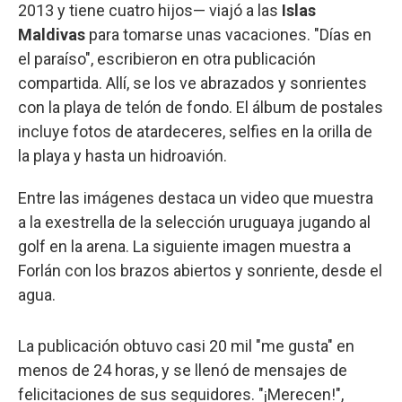
2013 y tiene cuatro hijos— viajó a las
Islas
Maldivas
para tomarse unas vacaciones. "Días en
el paraíso", escribieron en otra publicación
compartida. Allí, se los ve abrazados y sonrientes
con la playa de telón de fondo. El álbum de postales
incluye fotos de atardeceres, selfies en la orilla de
la playa y hasta un hidroavión.
Entre las imágenes destaca un video que muestra
a la exestrella de la selección uruguaya jugando al
golf en la arena. La siguiente imagen muestra a
Forlán con los brazos abiertos y sonriente, desde el
agua.
La publicación obtuvo casi 20 mil "me gusta" en
menos de 24 horas, y se llenó de mensajes de
felicitaciones de sus seguidores. "¡Merecen!",