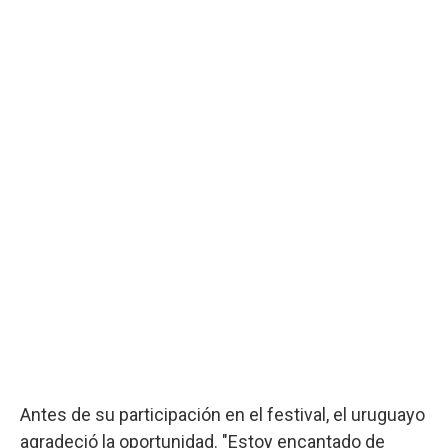
Antes de su participación en el festival, el uruguayo
agradeció la oportunidad. "Estoy encantado de