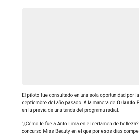
El piloto fue consultado en una sola oportunidad por l
septiembre del año pasado. A la manera de
Orlando P
en la previa de una tanda del programa radial.
"¿Cómo le fue a Anto Lima en el certamen de belleza?"
concurso Miss Beauty en el que por esos días compet