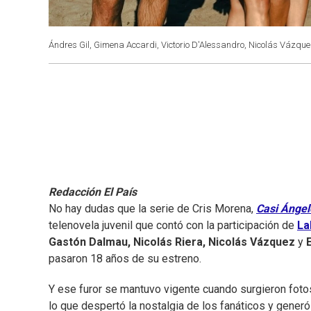
Ándres Gil, Gimena Accardi, Victorio D'Alessandro, Nicolás Vázquez
Redacción El País
No hay dudas que la serie de Cris Morena,
Casi Ángel
telenovela juvenil que contó con la participación de
La
Gastón Dalmau, Nicolás Riera, Nicolás Vázquez
y
pasaron 18 años de su estreno.
Y ese furor se mantuvo vigente cuando surgieron fotos
lo que despertó la nostalgia de los fanáticos y generó