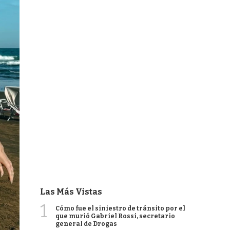
Las Más Vistas
1
Cómo fue el siniestro de tránsito por el
que murió Gabriel Rossi, secretario
general de Drogas