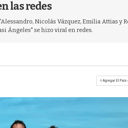
en las redes
Alessandro, Nicolás Vázquez, Emilia Attias y R
Casi Ángeles" se hizo viral en redes.
+
Agregar El País