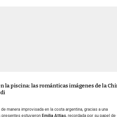
n la piscina: las románticas imágenes de la Ch
di
 de manera improvisada en la costa argentina, gracias a una
os presentes estuvieron
Emilia Attias
, recordada por su papel de