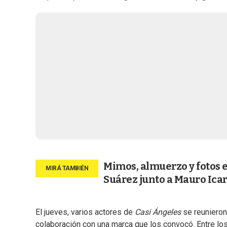
Mimos, almuerzo y fotos e
Suárez junto a Mauro Icar
El jueves, varios actores de
Casi Ángeles
se reunieron
colaboración con una marca que los convocó. Entre l