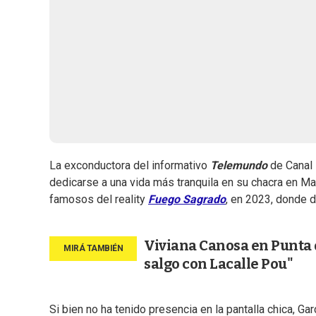
La exconductora del informativo
Telemundo
de Canal 
dedicarse a una vida más tranquila en su chacra en Mal
famosos del reality
Fuego Sagrado
, en 2023, donde d
Viviana Canosa en Punta d
salgo con Lacalle Pou"
Si bien no ha tenido presencia en la pantalla chica, Ga