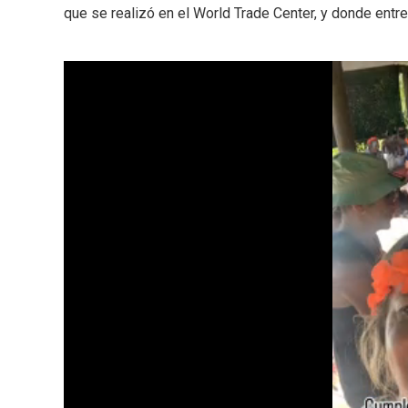
que se realizó en el World Trade Center, y donde entre