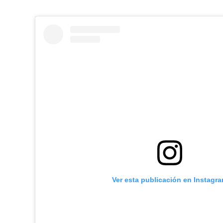
Ver esta publicación en Instagr