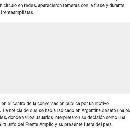
n circuló en redes, aparecieron remeras con la frase y durante
 frenteamplistas.
en el centro de la conversación pública por un motivo
s
. La noticia de que se había radicado en Argentina desató una ol
ales, donde varios usuarios interpretaron su decisión como una
l triunfo del Frente Amplio y su presente fuera del país.