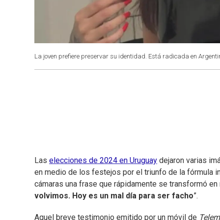
La joven prefiere preservar su identidad. Está radicada en Argen
Las
elecciones de 2024 en Uruguay
dejaron varias im
en medio de los festejos por el triunfo de la fórmula 
cámaras una frase que rápidamente se transformó en 
volvimos. Hoy es un mal día para ser facho
”.
Aquel breve testimonio emitido por un móvil de
Tele