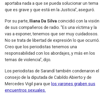
aportaba nada a que se pueda solucionar un tema
que es grave y que está en la Justicia", aseguró.
Por su parte,
Iliana Da Silva
coincidió con la visión
de sus compañeros de radio. "Es una víctima y la
vas a exponer, tenemos que ser muy cuidadosos.
No se trata de libertad de expresión lo que ocurrió.
Creo que los periodistas tenemos una
responsabilidad con los abordajes, y más en los
temas de violencia", dijo.
Los periodistas de Sarandí también condenaron el
consejo de la diputada de Cabildo Abierto y de
Mercedes Vigil para que
los varones graben sus
encuentros sexuales.