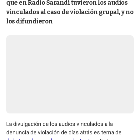
que en Radio Sarandí tuvieron los audios
vinculados al caso de violación grupal, y no
los difundieron
La divulgación de los audios vinculados a la
denuncia de violación de días atrás es tema de