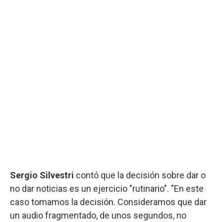
Sergio Silvestri
contó que la decisión sobre dar o
no dar noticias es un ejercicio "rutinario". "En este
caso tomamos la decisión. Consideramos que dar
un audio fragmentado, de unos segundos, no