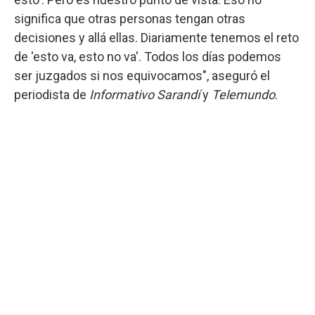
significa que otras personas tengan otras
decisiones y allá ellas. Diariamente tenemos el reto
de 'esto va, esto no va'. Todos los días podemos
ser juzgados si nos equivocamos", aseguró el
periodista de
Informativo Sarandí
y
Telemundo
.