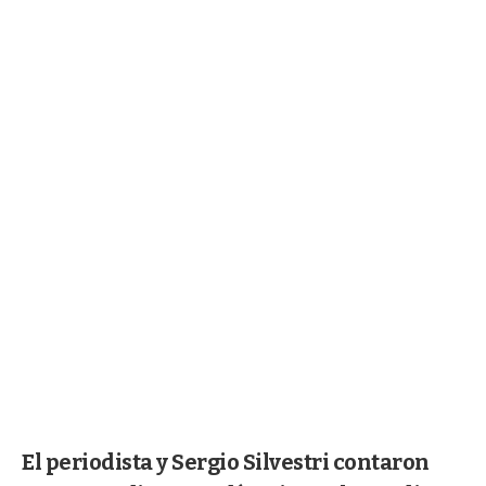
El periodista y Sergio Silvestri contaron