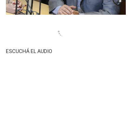
ESCUCHÁ EL AUDIO