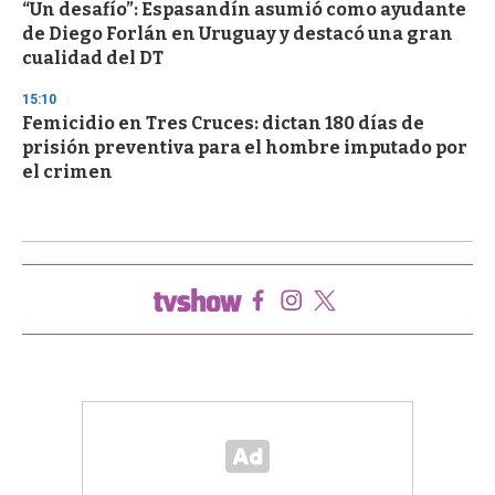
“Un desafío”: Espasandín asumió como ayudante
de Diego Forlán en Uruguay y destacó una gran
cualidad del DT
15:10
Femicidio en Tres Cruces: dictan 180 días de
prisión preventiva para el hombre imputado por
el crimen