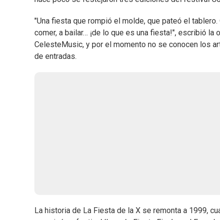
"Una fiesta que rompió el molde, que pateó el tablero. 
comer, a bailar… ¡de lo que es una fiesta!", escribió la
CelesteMusic, y por el momento no se conocen los artis
de entradas.
La historia de La Fiesta de la X se remonta a 1999, 