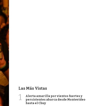
Las Más Vistas
1
Alerta amarilla por vientos fuertes y
persistentes abarca desde Montevideo
hasta el Chuy