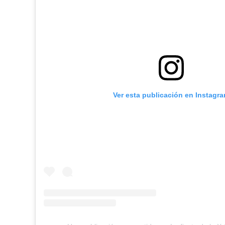
Ver esta publicación en Instagr