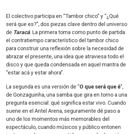
El colectivo participa en “Tambor chico” y “¿Qué
será que es?”, dos piezas clave dentro del universo
de
Taracá
. La primera toma como punto de partida
el contratiempo característico del tambor chico
para construir una reflexión sobre la necesidad de
abrazar el presente, una idea que atraviesa todo el
disco y que queda condensada en aquel mantra de
“estar acá y estar ahora”.
La segunda es una versión de “
O que será que é
”,
de Gonzaguinha, una samba que gira en torno a una
pregunta esencial: qué significa estar vivo. Cuando
suene en el Antel Arena, seguramente dé paso a
uno de los momentos más memorables del
espectáculo, cuando músicos y público entonen