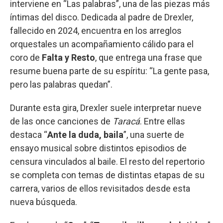
interviene en “Las palabras”, una de las piezas más
íntimas del disco. Dedicada al padre de Drexler,
fallecido en 2024, encuentra en los arreglos
orquestales un acompañamiento cálido para el
coro de
Falta y Resto
, que entrega una frase que
resume buena parte de su espíritu: “La gente pasa,
pero las palabras quedan”.
Durante esta gira, Drexler suele interpretar nueve
de las once canciones de
Taracá
. Entre ellas
destaca “
Ante la duda, baila
”, una suerte de
ensayo musical sobre distintos episodios de
censura vinculados al baile. El resto del repertorio
se completa con temas de distintas etapas de su
carrera, varios de ellos revisitados desde esta
nueva búsqueda.