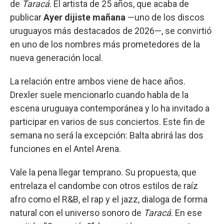
de
Taracá
. El artista de 25 años, que acaba de
publicar
Ayer dijiste mañana
—uno de los discos
uruguayos más destacados de 2026—, se convirtió
en uno de los nombres más prometedores de la
nueva generación local.
La relación entre ambos viene de hace años.
Drexler suele mencionarlo cuando habla de la
escena uruguaya contemporánea y lo ha invitado a
participar en varios de sus conciertos. Este fin de
semana no será la excepción: Balta abrirá las dos
funciones en el Antel Arena.
Vale la pena llegar temprano. Su propuesta, que
entrelaza el candombe con otros estilos de raíz
afro como el R&B, el rap y el jazz, dialoga de forma
natural con el universo sonoro de
Taracá
. En ese