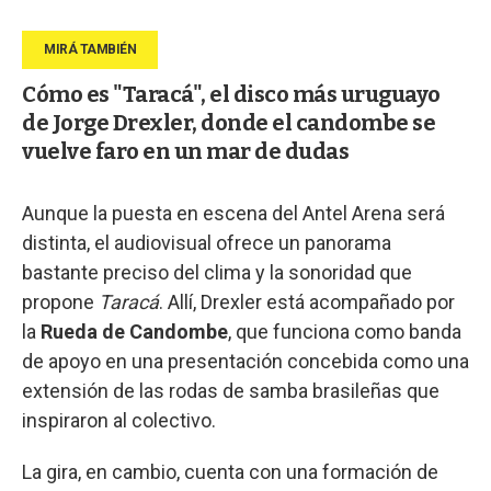
Cómo es "Taracá", el disco más uruguayo
de Jorge Drexler, donde el candombe se
vuelve faro en un mar de dudas
Aunque la puesta en escena del Antel Arena será
distinta, el audiovisual ofrece un panorama
bastante preciso del clima y la sonoridad que
propone
Taracá
. Allí, Drexler está acompañado por
la
Rueda de Candombe
, que funciona como banda
de apoyo en una presentación concebida como una
extensión de las rodas de samba brasileñas que
inspiraron al colectivo.
La gira, en cambio, cuenta con una formación de