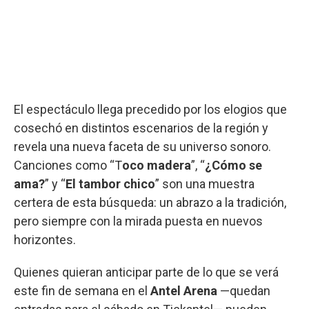
El espectáculo llega precedido por los elogios que
cosechó en distintos escenarios de la región y
revela una nueva faceta de su universo sonoro.
Canciones como “T
oco madera
”, “
¿Cómo se
ama?
” y “
El tambor chico
” son una muestra
certera de esta búsqueda: un abrazo a la tradición,
pero siempre con la mirada puesta en nuevos
horizontes.
Quienes quieran anticipar parte de lo que se verá
este fin de semana en el
Antel Arena
—quedan