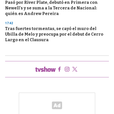
Pasó por River Plate, debutó en Primera con
Newell's y se suma a la Tercera de Nacional:
quién es Andrew Pereira
17:42
Tras fuertes tormentas, se cayó el muro del
Ubilla de Melo y preocupa por el debut de Cerro
Largo en el Clausura