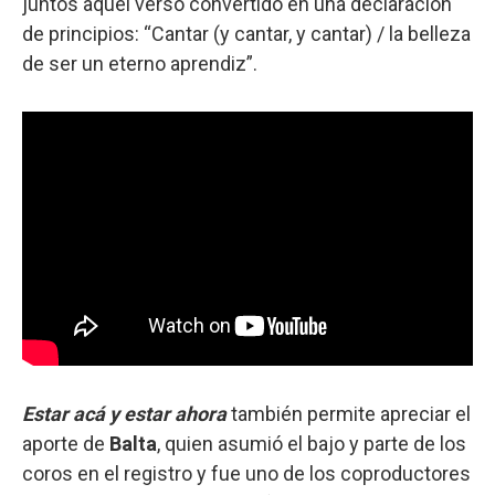
juntos aquel verso convertido en una declaración
de principios: “Cantar (y cantar, y cantar) / la belleza
de ser un eterno aprendiz”.
Estar acá y estar ahora
también permite apreciar el
aporte de
Balta
, quien asumió el bajo y parte de los
coros en el registro y fue uno de los coproductores