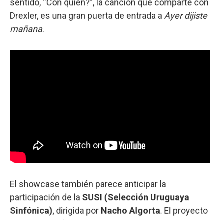
sentido, “Con quién?”, la canción que comparte con
Drexler, es una gran puerta de entrada a
Ayer
dijiste
mañana
.
El showcase también parece anticipar la
participación de la
SUSI (Selección Uruguaya
Sinfónica)
, dirigida por
Nacho Algorta
. El proyecto