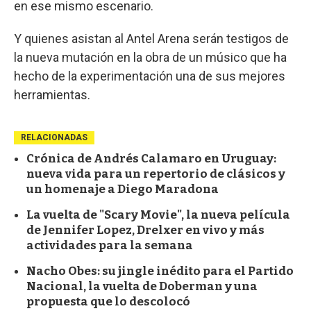
en ese mismo escenario.
Y quienes asistan al Antel Arena serán testigos de
la nueva mutación en la obra de un músico que ha
hecho de la experimentación una de sus mejores
herramientas.
RELACIONADAS
Crónica de Andrés Calamaro en Uruguay:
nueva vida para un repertorio de clásicos y
un homenaje a Diego Maradona
La vuelta de "Scary Movie", la nueva película
de Jennifer Lopez, Drelxer en vivo y más
actividades para la semana
Nacho Obes: su jingle inédito para el Partido
Nacional, la vuelta de Doberman y una
propuesta que lo descolocó