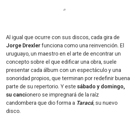
Al igual que ocurre con sus discos, cada gira de
Jorge Drexler
funciona como una reinvención. El
uruguayo, un maestro en el arte de encontrar un
concepto sobre el que edificar una obra, suele
presentar cada álbum con un espectáculo y una
sonoridad propios, que terminan por redefinir buena
parte de su repertorio. Y este
sábado y domingo,
su canci
onero se impregnará de la raíz
candombera que dio forma a
Taracá
, su nuevo
disco.