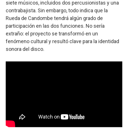
siete músicos, incluidos dos percusionistas y una
contrabajista. Sin embargo, todo indica que la
Rueda de Candombe tendrá algún grado de
participación en las dos funciones. No sería
extraño: el proyecto se transformó en un
fenómeno cultural y resultó clave para la identidad
sonora del disco.