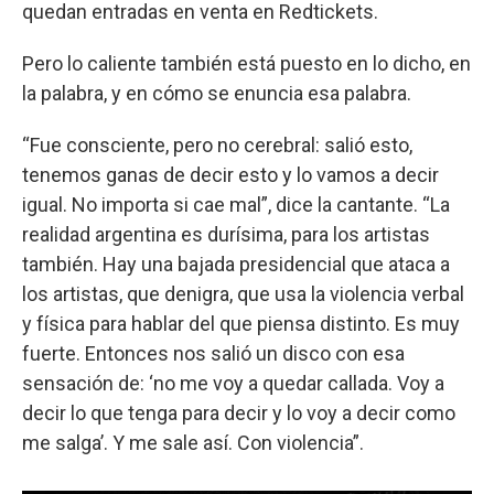
quedan entradas en venta en Redtickets.
Pero lo caliente también está puesto en lo dicho, en
la palabra, y en cómo se enuncia esa palabra.
“Fue consciente, pero no cerebral: salió esto,
tenemos ganas de decir esto y lo vamos a decir
igual. No importa si cae mal”, dice la cantante. “La
realidad argentina es durísima, para los artistas
también. Hay una bajada presidencial que ataca a
los artistas, que denigra, que usa la violencia verbal
y física para hablar del que piensa distinto. Es muy
fuerte. Entonces nos salió un disco con esa
sensación de: ‘no me voy a quedar callada. Voy a
decir lo que tenga para decir y lo voy a decir como
me salga’. Y me sale así. Con violencia”.