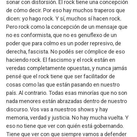
sonar con distorsión. El rock tiene una concepción
de cómo decir. Por eso hay muchos traperos que
dicen: yo hago rock. Y sí, muchos sí hacen rock.
Pero rock como la concepción de un mensaje que
no es conformista, que no es genuflexo de un
poder que para colmo es un poder represivo, de
derecha, fascista. No podés ser cómplice de eso
haciendo rock. El fascismo y el rock están en
veredas completamente opuestas, y nunca jamás
pensé que el rock tiene que ser facilitador de
cosas como las que están pasando en nuestro
país. Al contrario. Todas esas minorías que no son
nada menores están abrazadas dentro de nuestro
discurso. Vos vas a nuestros shows y hay
memoria, verdad y justicia. No hay mucha vuelta. Y
eso no tiene que ver con quién está gobernando.
Tiene que ver con que siempre vamos a defender