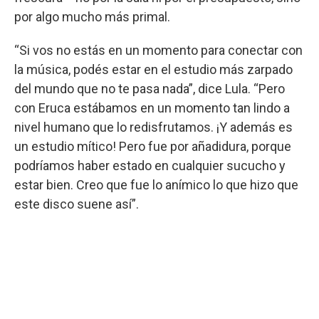
por algo mucho más primal.
“Si vos no estás en un momento para conectar con
la música, podés estar en el estudio más zarpado
del mundo que no te pasa nada”, dice Lula. “Pero
con Eruca estábamos en un momento tan lindo a
nivel humano que lo redisfrutamos. ¡Y además es
un estudio mítico! Pero fue por añadidura, porque
podríamos haber estado en cualquier sucucho y
estar bien. Creo que fue lo anímico lo que hizo que
este disco suene así”.