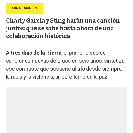
Charly García y Sting harán una canción
juntos: qué se sabe hasta ahora de una
colaboración histórica
A tres días de la Tierra
, el primer disco de
canciones nuevas de Eruca en seis años, sintetiza
ese contraste que sostiene al trío desde siempre:
la rabia y la violencia, sí, pero también la paz.