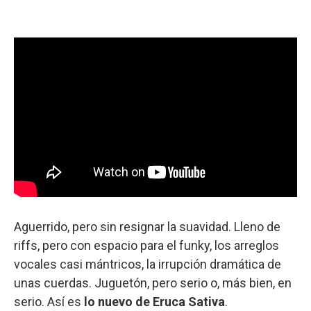
Aguerrido, pero sin resignar la suavidad. Lleno de
riffs, pero con espacio para el funky, los arreglos
vocales casi mántricos, la irrupción dramática de
unas cuerdas. Juguetón, pero serio o, más bien, en
serio. Así es
lo nuevo de Eruca Sativa
.