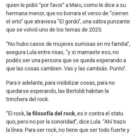
quien le pidió “por favor” a Maru, como le dice a su
hermana menor, que no borrara el verso de “cierren
el orto” que atraviesa “El gordo”, una sátira punzante
que se volvió uno de los temas de 2025.
“No hubo casos de mujeres sumisas en mi familia”,
asegura Lula entre risas, “y si mamaste eso, no
podés ser una persona que se queda esperando a
que las cosas cambien. Vas y las cambiás. Punto”.
Para ir adelante, para visibilizar cosas, para no
quedarse esperando, las Bertoldi habitan la
trinchera del rock.
“El rock,
la filosofía del rock
, es ir contra el statu
quo, pero no por la sonoridad”, dice Lula. “Ahí trazo
la línea. Para ser rock, no tiene que ser todo fuerte y