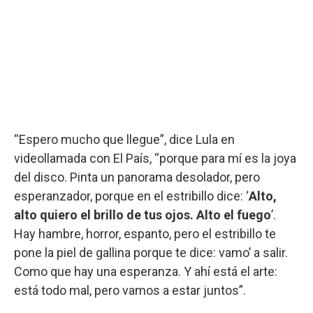
“Espero mucho que llegue”, dice Lula en
videollamada con El País, “porque para mí es la joya
del disco. Pinta un panorama desolador, pero
esperanzador, porque en el estribillo dice: ‘
Alto,
alto quiero el brillo de tus ojos. Alto el fuego
’.
Hay hambre, horror, espanto, pero el estribillo te
pone la piel de gallina porque te dice: vamo’ a salir.
Como que hay una esperanza. Y ahí está el arte:
está todo mal, pero vamos a estar juntos”.