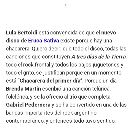
Lula Bertoldi
está convencida de que el
nuevo
disco de
Eruca Sativa
existe porque hay una
chacarera. Quiero decir: que todo el disco, todas las
canciones que constituyen
A tres días de la Tierra
,
todo el rock frontal y todos los bajos juguetones y
todo el grito, se justifican porque en un momento
está “
Chacarera del primer día
”. Porque un día
Brenda Martin
escribió una canción telúrica,
folclórica, y se la ofreció al trío que completa
Gabriel Pedernera
y se ha convertido en una de las
bandas importantes del rock argentino
contemporáneo, y entonces todo tuvo sentido.