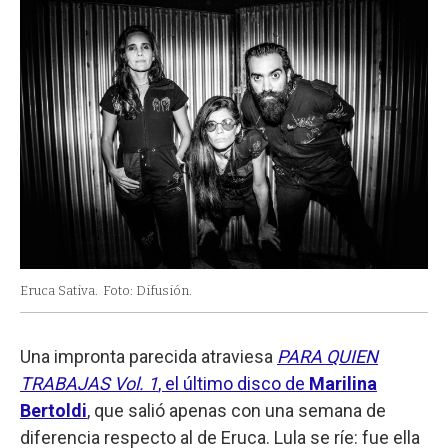
Eruca Sativa.
Foto: Difusión.
Una impronta parecida atraviesa
PARA QUIEN
TRABAJAS Vol. 1
, el último disco de
Marilina
Bertoldi
, que salió apenas con una semana de
diferencia respecto al de Eruca. Lula se ríe: fue ella