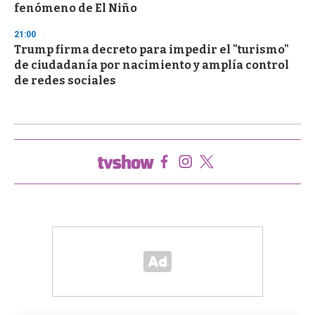
fenómeno de El Niño
21:00
Trump firma decreto para impedir el "turismo"
de ciudadanía por nacimiento y amplía control
de redes sociales