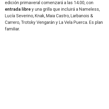
edición primaveral comenzará a las 14.00, con
entrada libre
y una grilla que incluirá a Nameless,
Lucía Severino, Knak, Maia Castro, Larbanois &
Carrero, Trotsky Vengarán y La Vela Puerca. Es plan
familiar.