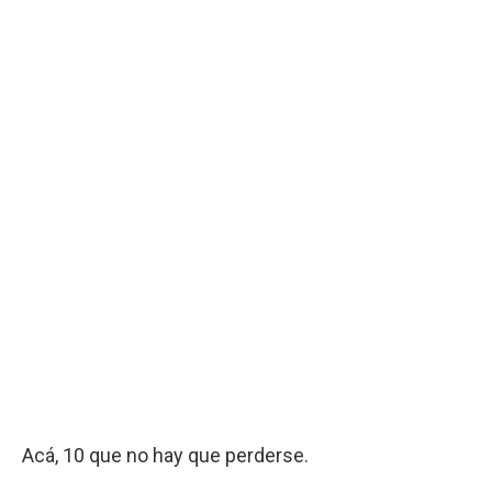
Acá, 10 que no hay que perderse.