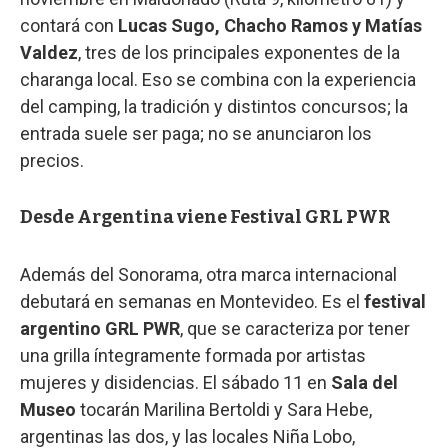
contará con
Lucas Sugo, Chacho Ramos y Matías
Valdez
, tres de los principales exponentes de la
charanga local. Eso se combina con la experiencia
del camping, la tradición y distintos concursos; la
entrada suele ser paga; no se anunciaron los
precios.
Desde Argentina viene Festival GRL PWR
Además del Sonorama, otra marca internacional
debutará en semanas en Montevideo. Es el
festival
argentino GRL PWR
, que se caracteriza por tener
una grilla íntegramente formada por artistas
mujeres y disidencias. El sábado 11 en
Sala del
Museo
tocarán Marilina Bertoldi y Sara Hebe,
argentinas las dos, y las locales Niña Lobo,