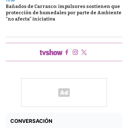
15:30
Bañados de Carrasco: impulsores sostienen que
protección de humedales por parte de Ambiente
"no afecta" iniciativa