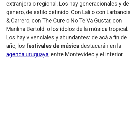
extranjera o regional. Los hay generacionales y de
género, de estilo definido. Con Lali o con Larbanois
& Carrero, con The Cure o No Te Va Gustar, con
Marilina Bertoldi o los ídolos de la música tropical.
Los hay vivenciales y abundantes: de acá a fin de
año, los
festivales de música
destacarán en la
agenda uruguaya
, entre Montevideo y el interior.