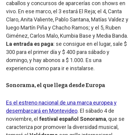
caballos y concursos de aparcerías con shows en
vivo. En ese marco, el 3 estará El Reja; el 4, Canta
Claro, Anita Valiente, Pablo Santana, Matías Valdez y
luego Martín Piña y Chacho Ramos; y el 5, Ruben
Giménez, Carlos Malo, Kumbia Base y Media Banda.
La entrada es paga
: se consigue en el lugar, sale $
300 para el primer día y $ 400 para sábado y
domingo, y hay abonos a $ 1.000. Es una
experiencia como para ir e instalarse.
Sonorama, el que llega desde Europa
Es el estreno nacional de una marca europea y
desembarcará en Montevideo
. El sábado 4 de
noviembre, el
festival español Sonorama
, que se
caracteriza por promover la diversidad musical,