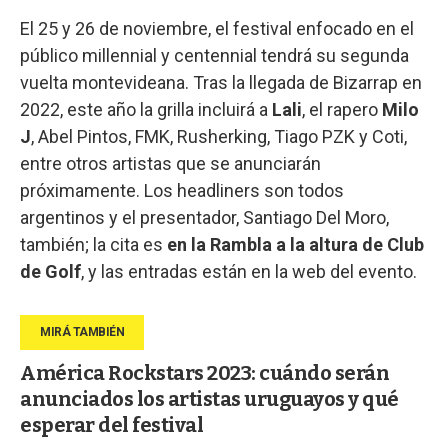
El 25 y 26 de noviembre, el festival enfocado en el
público millennial y centennial tendrá su segunda
vuelta montevideana. Tras la llegada de Bizarrap en
2022, este año la grilla incluirá a
Lali
, el rapero
Milo
J
, Abel Pintos, FMK, Rusherking, Tiago PZK y Coti,
entre otros artistas que se anunciarán
próximamente. Los headliners son todos
argentinos y el presentador, Santiago Del Moro,
también; la cita es
en la Rambla a la altura de Club
de Golf
, y las entradas están en la web del evento.
América Rockstars 2023: cuándo serán
anunciados los artistas uruguayos y qué
esperar del festival