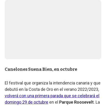
Canelones Suena Bien, en octubre
El festival que organiza la intendencia canaria y que
debutó en la Costa de Oro en el verano 2022/2023,
volverá con una primera parada que se celebrará el
domingo 29 de octubre
en el
Parque Roosevelt
. La