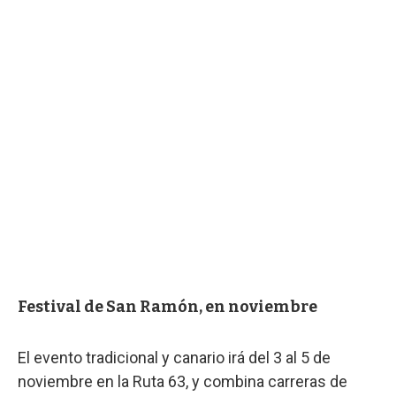
Festival de San Ramón, en noviembre
El evento tradicional y canario irá del 3 al 5 de
noviembre en la Ruta 63, y combina carreras de