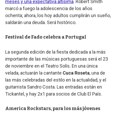
meses y una expectativa altísima
. Robert Smith
marcó a fuego la adolescencia de los años
ochenta; ahora, los hoy adultos cumplirán un sueño,
saldarán una deuda. Será histórico.
Festival de Fado celebra a Portugal
La segunda edición de la fiesta dedicada a la más
importante de las músicas portuguesas será el 23
de noviembre en el Teatro Solís. En una única
velada, actuarán la cantante
Cuca Roseta
, una de
las más celebradas del estilo en la actualidad, y el
guitarrista Sandro Costa. Las entradas están en
Tickantel, y hay 2x1 para socios de Club El País.
America Rockstars, para los más jóvenes