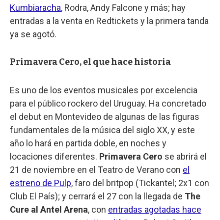
Kumbiaracha
, Rodra, Andy Falcone y más; hay
entradas a la venta en Redtickets y la primera tanda
ya se agotó.
Primavera Cero, el que hace historia
Es uno de los eventos musicales por excelencia
para el público rockero del Uruguay. Ha concretado
el debut en Montevideo de algunas de las figuras
fundamentales de la música del siglo XX, y este
año lo hará en partida doble, en noches y
locaciones diferentes.
Primavera Cero
se abrirá el
21 de noviembre en el Teatro de Verano con
el
estreno de Pulp
, faro del britpop (Tickantel; 2x1 con
Club El País); y cerrará el 27 con la llegada de
The
Cure al Antel Arena
, con
entradas agotadas hace