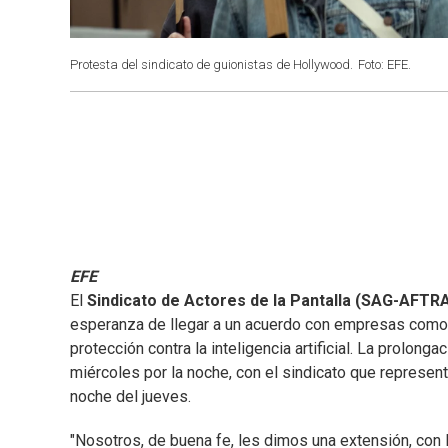
Protesta del sindicato de guionistas de Hollywood.
Foto: EFE.
EFE
El
Sindicato de Actores de la Pantalla (SAG-AFTR
esperanza de llegar a un acuerdo con empresas como 
protección contra la inteligencia artificial. La prolon
miércoles por la noche, con el sindicato que represen
noche del jueves.
"Nosotros, de buena fe, les dimos una extensión, con