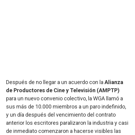
Después de no llegar a un acuerdo con la
Alianza
de Productores de Cine y Televisión (AMPTP)
para un nuevo convenio colectivo, la WGA llamó a
sus más de 10.000 miembros a un paro indefinido,
y un día después del vencimiento del contrato
anterior los escritores paralizaron la industria y casi
de inmediato comenzaron a hacerse visibles las