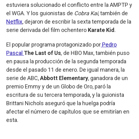
estuviera solucionado el conflicto entre la AMPTP y
el WGA. Y los guionistas de
Cobra Kai
, también de
Netflix
, dejaron de escribir la sexta temporada de la
serie derivada del film ochentero
Karate Kid
.
El popular programa protagonizado por
Pedro
Pascal
The Last of Us
,
de HBO Max, también puso
en pausa la producción de la segunda temporada
desde el pasado 11 de enero. De igual manera, la
serie de ABC,
Abbott Elementary
, ganadora de un
premio Emmy y de un Globo de Oro, paró la
escritura de su tercera temporada, y la guionista
Brittani Nichols aseguró que la huelga podría
afectar el número de capítulos que se emitirían en
esta.