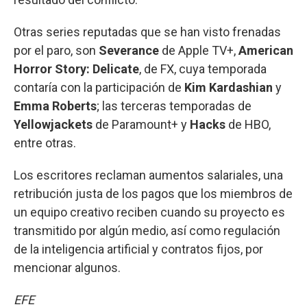
Otras series reputadas que se han visto frenadas
por el paro, son
Severance
de Apple TV+,
American
Horror Story: Delicate
, de FX, cuya temporada
contaría con la participación de
Kim Kardashian
y
Emma Roberts
; las terceras temporadas de
Yellowjackets
de Paramount+ y
Hacks
de HBO,
entre otras.
Los escritores reclaman aumentos salariales, una
retribución justa de los pagos que los miembros de
un equipo creativo reciben cuando su proyecto es
transmitido por algún medio, así como regulación
de la inteligencia artificial y contratos fijos, por
mencionar algunos.
EFE