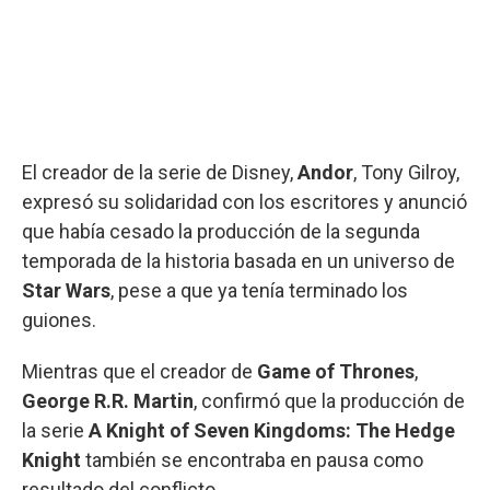
El creador de la serie de Disney,
Andor
, Tony Gilroy,
expresó su solidaridad con los escritores y anunció
que había cesado la producción de la segunda
temporada de la historia basada en un universo de
Star Wars
, pese a que ya tenía terminado los
guiones.
Mientras que el creador de
Game of Thrones
,
George R.R. Martin
, confirmó que la producción de
la serie
A Knight of Seven Kingdoms: The Hedge
Knight
también se encontraba en pausa como
resultado del conflicto.