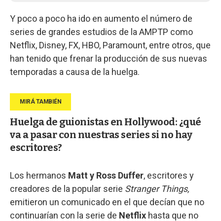
Y poco a poco ha ido en aumento el número de
series de grandes estudios de la AMPTP como
Netflix, Disney, FX, HBO, Paramount, entre otros, que
han tenido que frenar la producción de sus nuevas
temporadas a causa de la huelga.
Huelga de guionistas en Hollywood: ¿qué
va a pasar con nuestras series si no hay
escritores?
Los hermanos
Matt y Ross Duffer
, escritores y
creadores de la popular serie
Stranger Things,
emitieron un comunicado en el que decían que no
continuarían con la serie de
Netflix
hasta que no