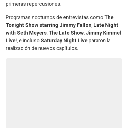
primeras repercusiones.
Programas nocturnos de entrevistas como
The
Tonight Show starring Jimmy Fallon
,
Late Night
with Seth Meyers
,
The Late Show
,
Jimmy Kimmel
Live!
, e incluso
Saturday Night Live
pararon la
realización de nuevos capítulos.