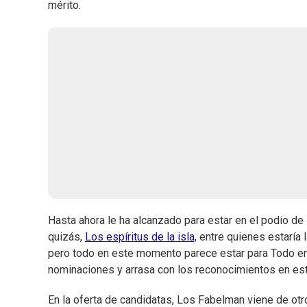
mérito.
Hasta ahora le ha alcanzado para estar en el podio de l
quizás,
Los espíritus de la isla,
entre quienes estaría l
pero todo en este momento parece estar para Todo en
nominaciones y arrasa con los reconocimientos en est
En la oferta de candidatas, Los Fabelman viene de otr