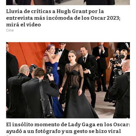
Lluvia de críticas a Hugh Grant por la
entrevista más incómoda de los Oscar 2023;
mirá el video
Cine
El insólito momento de Lady Gaga en los Oscar:
ayudó a un fotógrafo y un gesto se hizo viral