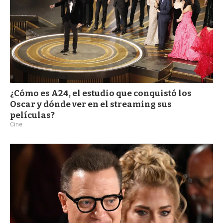
¿Cómo es A24, el estudio que conquistó los
Oscar y dónde ver en el streaming sus
películas?
Cine