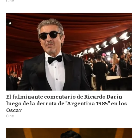
Cine
El fulminante comentario de Ricardo Darín
luego de la derrota de "Argentina 1985" en los
Oscar
Cine