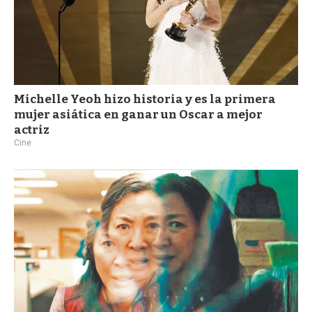
Michelle Yeoh hizo historia y es la primera
mujer asiática en ganar un Oscar a mejor
actriz
Cine