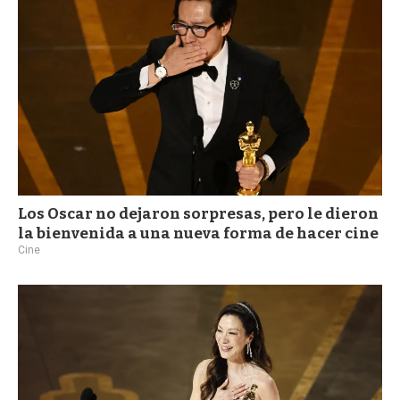
Los Oscar no dejaron sorpresas, pero le dieron
la bienvenida a una nueva forma de hacer cine
Cine