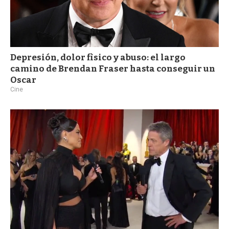
Depresión, dolor fìsico y abuso: el largo
camino de Brendan Fraser hasta conseguir un
Oscar
Cine