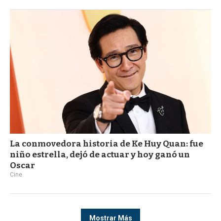
La conmovedora historia de Ke Huy Quan: fue
niño estrella, dejó de actuar y hoy ganó un
Oscar
Cine
Mostrar Más