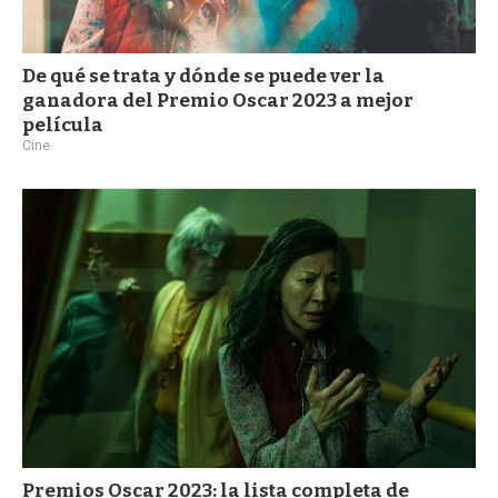
De qué se trata y dónde se puede ver la
ganadora del Premio Oscar 2023 a mejor
película
Cine
Premios Oscar 2023: la lista completa de