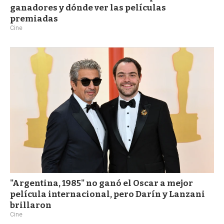
ganadores y dónde ver las películas
premiadas
Cine
"Argentina, 1985" no ganó el Oscar a mejor
película internacional, pero Darín y Lanzani
brillaron
Cine