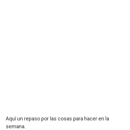
Aquí un repaso por las cosas para hacer en la
semana.