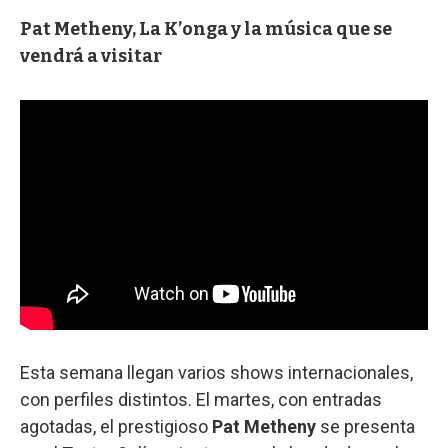
Pat Metheny, La K’onga y la música que se
vendrá a visitar
Esta semana llegan varios shows internacionales,
con perfiles distintos. El martes, con entradas
agotadas, el prestigioso
Pat Metheny
se presenta