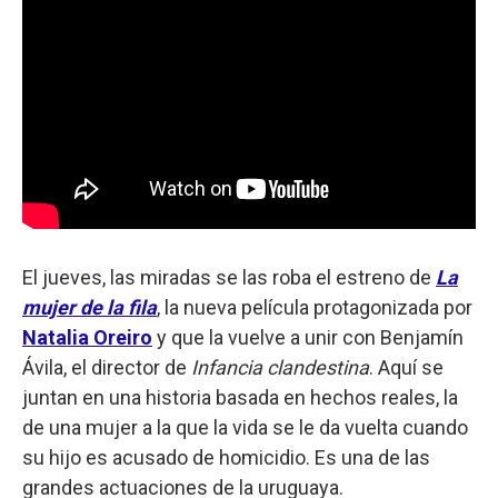
El jueves, las miradas se las roba el estreno de
La
mujer de la fila
, la nueva película protagonizada por
Natalia Oreiro
y que la vuelve a unir con Benjamín
Ávila, el director de
Infancia clandestina
. Aquí se
juntan en una historia basada en hechos reales, la
de una mujer a la que la vida se le da vuelta cuando
su hijo es acusado de homicidio. Es una de las
grandes actuaciones de la uruguaya.