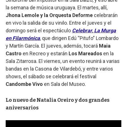
la semana de música uruguaya. El martes, allí,
Jhona Lemole y la Orquesta Deforme
celebrarán
en vivo la salida de su vinilo. Entre el jueves y el
domingo será el espectáculo
Celebrar, La Murga
en Filarmónica
, que dirigen Edú “Pitufo” Lombardo
y Martín García. El jueves, además, tocará
Maia
Castro
en Recreo y estarán
Los Mareados
en la
Sala Zitarrosa. El viernes, un evento reunirá a varias
bandas en la Casona de Vilardebó, y entre varios
shows, el sábado se celebrará el festival
Candombe Vivo
en Sala del Museo.
Lo nuevo de Natalia Oreiro y dos grandes
aniversarios