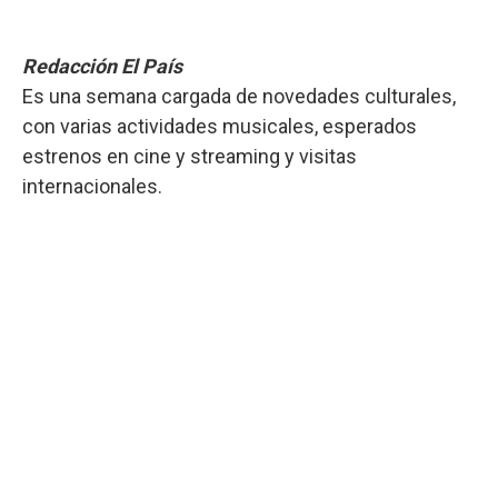
Redacción El País
Es una semana cargada de novedades culturales,
con varias actividades musicales, esperados
estrenos en cine y streaming y visitas
internacionales.