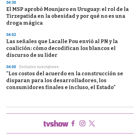
04:30
El MSP aprobó Mounjaro en Uruguay: el rol de la
Tirzepatida en la obesidad y por qué no es una
droga mágica
04:02
Las señales que Lacalle Pou envió al PN y la
coalición: cómo decodifican los blancos el
discurso de su líder
04:00
Exclusivo suscriptores
"Los costos del acuerdo en la construcción se
disparan para los desarrolladores, los
consumidores finales e incluso, el Estado"