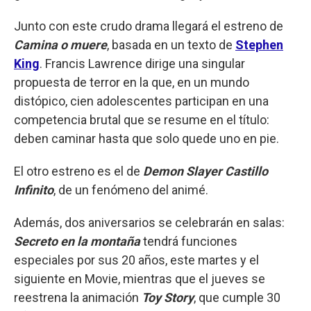
Junto con este crudo drama llegará el estreno de
Camina o muere
, basada en un texto de
Stephen
King
. Francis Lawrence dirige una singular
propuesta de terror en la que, en un mundo
distópico, cien adolescentes participan en una
competencia brutal que se resume en el título:
deben caminar hasta que solo quede uno en pie.
El otro estreno es el de
Demon Slayer Castillo
Infinito
, de un fenómeno del animé.
Además, dos aniversarios se celebrarán en salas:
Secreto en la montaña
tendrá funciones
especiales por sus 20 años, este martes y el
siguiente en Movie, mientras que el jueves se
reestrena la animación
Toy Story
, que cumple 30