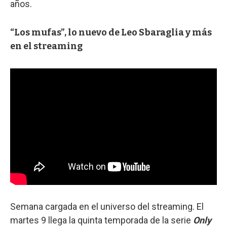
años.
“Los mufas”, lo nuevo de Leo Sbaraglia y más
en el streaming
Semana cargada en el universo del streaming. El
martes 9 llega la quinta temporada de la serie
Only