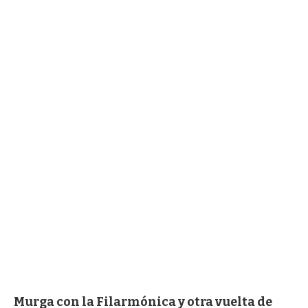
Murga con la Filarmónica y otra vuelta de