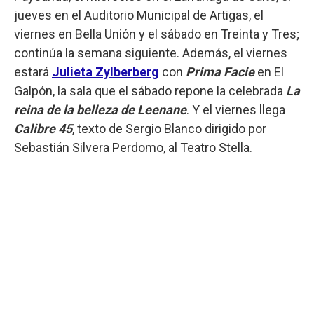
jueves en el Auditorio Municipal de Artigas, el
viernes en Bella Unión y el sábado en Treinta y Tres;
continúa la semana siguiente. Además, el viernes
estará
Julieta Zylberberg
con
Prima Facie
en El
Galpón, la sala que el sábado repone la celebrada
La
reina de la belleza de Leenane
. Y el viernes llega
Calibre 45
, texto de Sergio Blanco dirigido por
Sebastián Silvera Perdomo, al Teatro Stella.