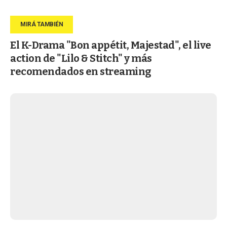
El K-Drama "Bon appétit, Majestad", el live
action de "Lilo & Stitch" y más
recomendados en streaming