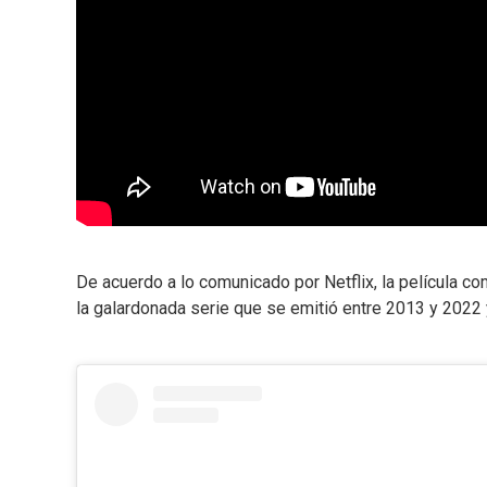
De acuerdo a lo comunicado por Netflix, la película c
la galardonada serie que se emitió entre 2013 y 2022