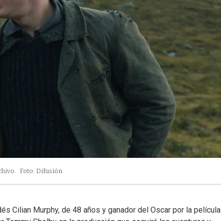
chivo.
Foto: Difusión
s Cilian Murphy, de 48 años y ganador del Oscar por la película