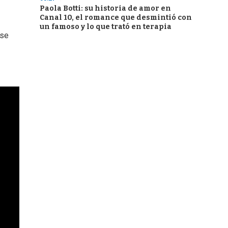
Paola Botti: su historia de amor en
Canal 10, el romance que desmintió con
un famoso y lo que trató en terapia
 se