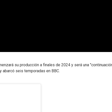
omenzará su producción a finales de 2024 y será una "continuació
 y abarcó seis temporadas en BBC.