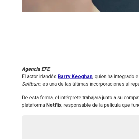
Agencia EFE
El actor irlandés
Barry Keoghan
, quien ha integrado 
Saltburn
, es una de las últimas incorporaciones al rep
De esta forma, el intérprete trabajará junto a su compa
plataforma
Netflix
, responsable de la película que fu