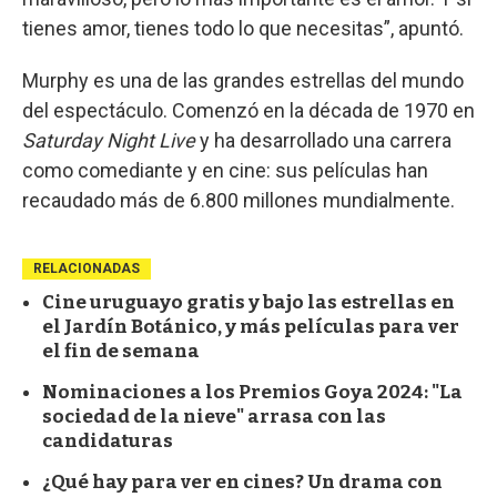
tienes amor, tienes todo lo que necesitas”, apuntó.
Murphy es una de las grandes estrellas del mundo
del espectáculo. Comenzó en la década de 1970 en
Saturday Night Live
y ha desarrollado una carrera
como comediante y en cine: sus películas han
recaudado más de 6.800 millones mundialmente.
RELACIONADAS
Cine uruguayo gratis y bajo las estrellas en
el Jardín Botánico, y más películas para ver
el fin de semana
Nominaciones a los Premios Goya 2024: "La
sociedad de la nieve" arrasa con las
candidaturas
¿Qué hay para ver en cines? Un drama con