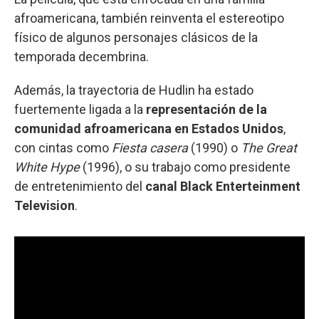
afroamericana, también reinventa el estereotipo
físico de algunos personajes clásicos de la
temporada decembrina.
Además, la trayectoria de Hudlin ha estado
fuertemente ligada a la
representación de la
comunidad afroamericana en Estados Unidos
,
con cintas como
Fiesta casera
(1990) o
The Great
White Hype
(1996), o su trabajo como presidente
de entretenimiento del
canal Black Enterteinment
Television
.