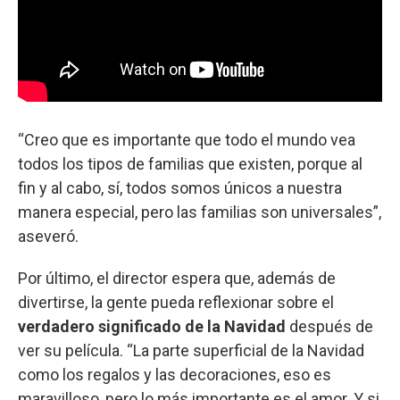
“Creo que es importante que todo el mundo vea
todos los tipos de familias que existen, porque al
fin y al cabo, sí, todos somos únicos a nuestra
manera especial, pero las familias son universales”,
aseveró.
Por último, el director espera que, además de
divertirse, la gente pueda reflexionar sobre el
verdadero significado de la Navidad
después de
ver su película. “La parte superficial de la Navidad
como los regalos y las decoraciones, eso es
maravilloso, pero lo más importante es el amor. Y si