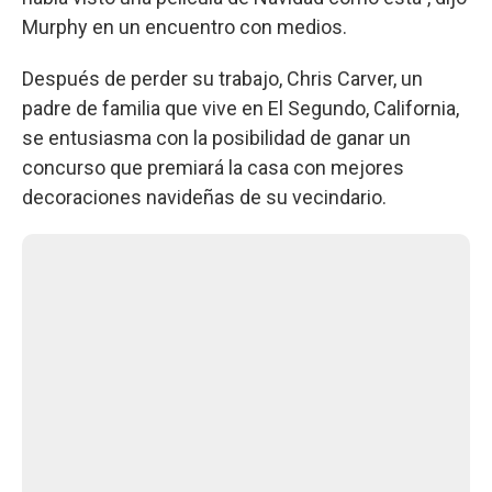
Murphy en un encuentro con medios.
Después de perder su trabajo, Chris Carver, un
padre de familia que vive en El Segundo, California,
se entusiasma con la posibilidad de ganar un
concurso que premiará la casa con mejores
decoraciones navideñas de su vecindario.