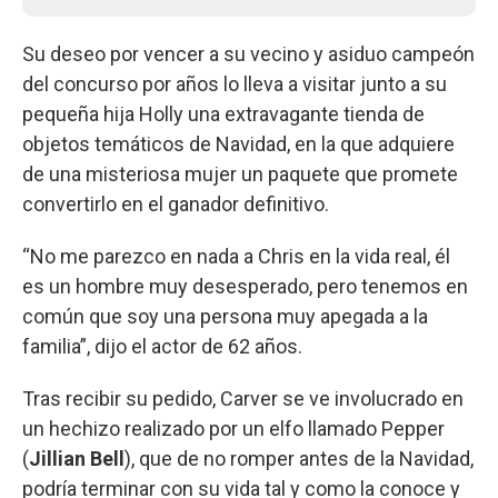
Su deseo por vencer a su vecino y asiduo campeón
del concurso por años lo lleva a visitar junto a su
pequeña hija Holly una extravagante tienda de
objetos temáticos de Navidad, en la que adquiere
de una misteriosa mujer un paquete que promete
convertirlo en el ganador definitivo.
“No me parezco en nada a Chris en la vida real, él
es un hombre muy desesperado, pero tenemos en
común que soy una persona muy apegada a la
familia”, dijo el actor de 62 años.
Tras recibir su pedido, Carver se ve involucrado en
un hechizo realizado por un elfo llamado Pepper
(
Jillian Bell
), que de no romper antes de la Navidad,
podría terminar con su vida tal y como la conoce y