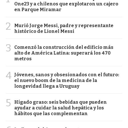
One23 y a chilenos que explotaron un cajero
en Parque Miramar
2
Murió Jorge Messi, padre y representante
histórico de Lionel Messi
3
Comenzó la construcción del edificio más
alto de América Latina: superará los 470
metros
4
Jóvenes, sanos y obsesionados con el futuro:
el nuevo boom de la medicina de la
longevidad llega a Uruguay
5
Hígado graso: seis bebidas que pueden
ayudar a cuidar la salud hepática y los
hábitos que las complementan