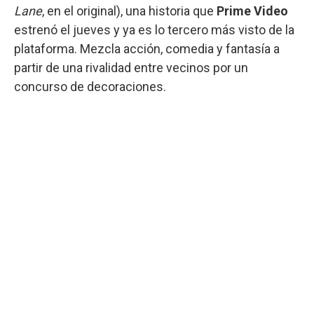
Lane
, en el original), una historia que
Prime Video
estrenó el jueves y ya es lo tercero más visto de la
plataforma. Mezcla acción, comedia y fantasía a
partir de una rivalidad entre vecinos por un
concurso de decoraciones.