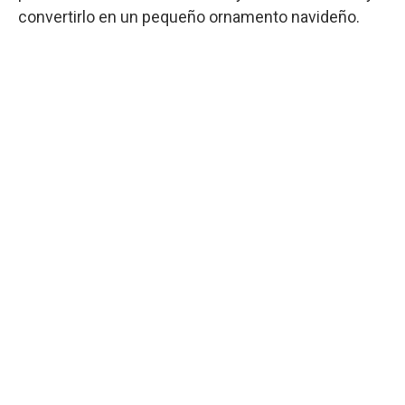
convertirlo en un pequeño ornamento navideño.