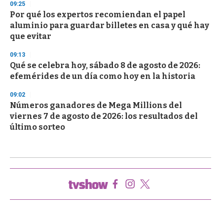
09:25
Por qué los expertos recomiendan el papel
aluminio para guardar billetes en casa y qué hay
que evitar
09:13
Qué se celebra hoy, sábado 8 de agosto de 2026:
efemérides de un día como hoy en la historia
09:02
Números ganadores de Mega Millions del
viernes 7 de agosto de 2026: los resultados del
último sorteo