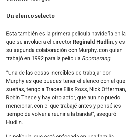
Un elenco selecto
Esta también es la primera película navideña en la
que se involucra el director
Reginald Hudlin
, y es
su segunda colaboración con Murphy, con quien
trabajó en 1992 para la película
Boomerang
.
“Una de las cosas increíbles de trabajar con
Murphy es que puedes tener el elenco con el que
sueñas, tengo a Tracee Ellis Ross, Nick Offerman,
Robin Thede y hay otro actor, que aun no puedo
mencionar, con el que trabajé antes y pensé ¡es
tiempo de volver a reunir a la banda!”, aseguró
Hudlin.
La película, que está enfocada en una familia