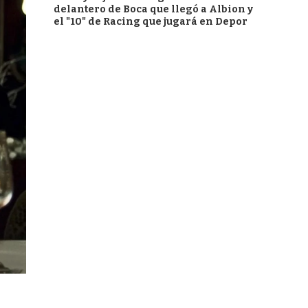
delantero de Boca que llegó a Albion y
el "10" de Racing que jugará en Depor