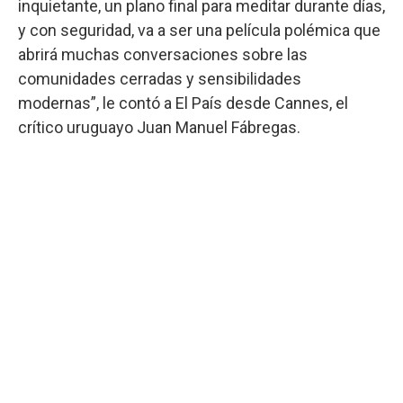
inquietante, un plano final para meditar durante días,
y con seguridad, va a ser una película polémica que
abrirá muchas conversaciones sobre las
comunidades cerradas y sensibilidades
modernas”, le contó a El País desde Cannes, el
crítico uruguayo Juan Manuel Fábregas.