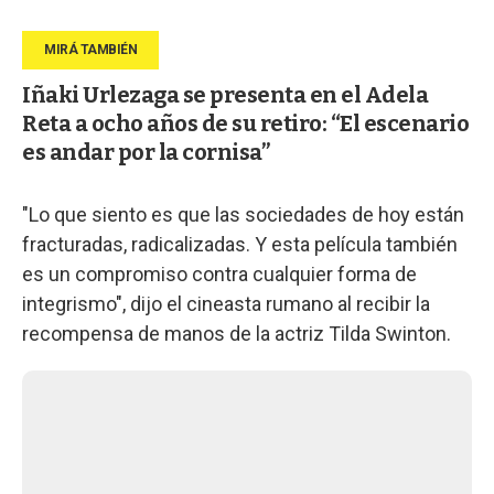
Iñaki Urlezaga se presenta en el Adela
Reta a ocho años de su retiro: “El escenario
es andar por la cornisa”
"Lo que siento es que las sociedades de hoy están
fracturadas, radicalizadas. Y esta película también
es un compromiso contra cualquier forma de
integrismo", dijo el cineasta rumano al recibir la
recompensa de manos de la actriz Tilda Swinton.