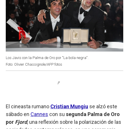
Los Javis con la Palma de Oro por "La bola negra".
Foto: Olivier Chassignole/AFP fotos
El cineasta rumano
Cristian Mungiu
se alzó este
sábado en
Cannes
con su
segunda Palma de Oro
por
Fjord
, una reflexión sobre la polarización de las