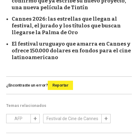
confirmó que ya escribe su nuevo proyecto,
una nueva película de Tintín
Cannes 2026: las estrellas que llegan al
festival, el jurado y los títulos que buscan
llegarse la Palma de Oro
El festival uruguayo que amarra en Cannes y
ofrece 150.000 dolares en fondos para el cine
latinoamericano
¿Encontraste un error?
Reportar
Temas relacionados
AFP
Festival de Cine de Cannes