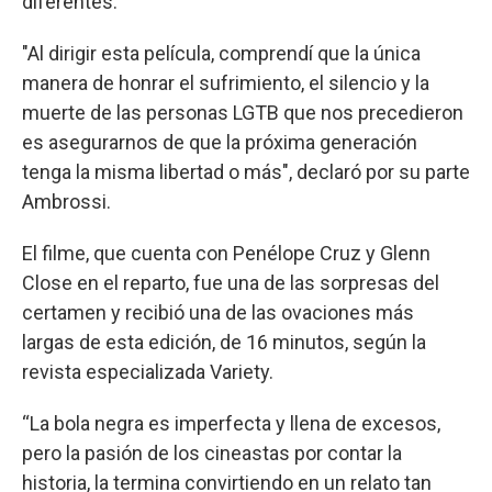
diferentes.
"Al dirigir esta película, comprendí que la única
manera de honrar el sufrimiento, el silencio y la
muerte de las personas LGTB que nos precedieron
es asegurarnos de que la próxima generación
tenga la misma libertad o más", declaró por su parte
Ambrossi.
El filme, que cuenta con Penélope Cruz y Glenn
Close en el reparto, fue una de las sorpresas del
certamen y recibió una de las ovaciones más
largas de esta edición, de 16 minutos, según la
revista especializada Variety.
“La bola negra es imperfecta y llena de excesos,
pero la pasión de los cineastas por contar la
historia, la termina convirtiendo en un relato tan