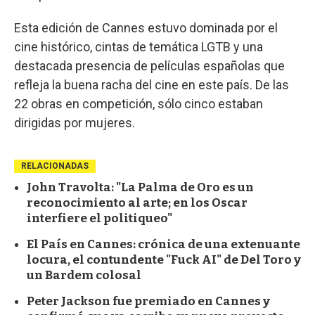
Esta edición de Cannes estuvo dominada por el
cine histórico, cintas de temática LGTB y una
destacada presencia de películas españolas que
refleja la buena racha del cine en este país. De las
22 obras en competición, sólo cinco estaban
dirigidas por mujeres.
RELACIONADAS
John Travolta: "La Palma de Oro es un
reconocimiento al arte; en los Oscar
interfiere el politiqueo"
El País en Cannes: crónica de una extenuante
locura, el contundente "Fuck AI" de Del Toro y
un Bardem colosal
Peter Jackson fue premiado en Cannes y