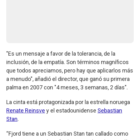
"Es un mensaje a favor de la tolerancia, de la
inclusión, de la empatía. Son términos magníficos
que todos apreciamos, pero hay que aplicarlos más
a menudo", añadió el director, que ganó su primera
palma en 2007 con "4 meses, 3 semanas, 2 días".
La cinta está protagonizada por la estrella noruega
Renate Reinsve
y el estadounidense
Sebastian
Stan
.
“Fjord tiene a un Sebastian Stan tan callado como