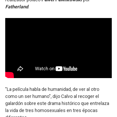
Fatherland
.
"La película habla de humanidad, de ver al otro
como un ser humano", dijo Calvo al recoger el
galardón sobre este drama histórico que entrelaza
la vida de tres homosexuales en tres épocas