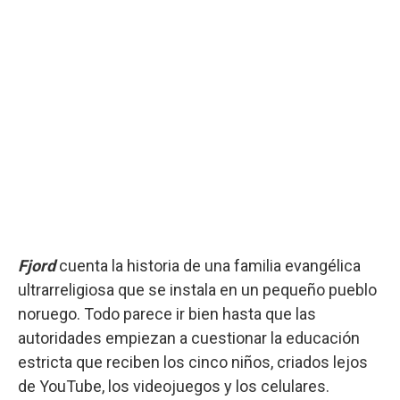
Fjord
cuenta la historia de una familia evangélica
ultrarreligiosa que se instala en un pequeño pueblo
noruego. Todo parece ir bien hasta que las
autoridades empiezan a cuestionar la educación
estricta que reciben los cinco niños, criados lejos
de YouTube, los videojuegos y los celulares.