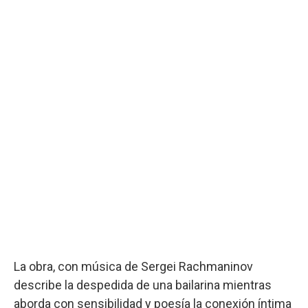
La obra, con música de Sergei Rachmaninov
describe la despedida de una bailarina mientras
aborda con sensibilidad y poesía la conexión íntima