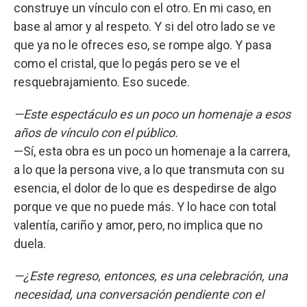
construye un vínculo con el otro. En mi caso, en
base al amor y al respeto. Y si del otro lado se ve
que ya no le ofreces eso, se rompe algo. Y pasa
como el cristal, que lo pegás pero se ve el
resquebrajamiento. Eso sucede.
—Este espectáculo es un poco un homenaje a esos
años de vínculo con el público.
—Sí, esta obra es un poco un homenaje a la carrera,
a lo que la persona vive, a lo que transmuta con su
esencia, el dolor de lo que es despedirse de algo
porque ve que no puede más. Y lo hace con total
valentía, cariño y amor, pero, no implica que no
duela.
—¿Este regreso, entonces, es una celebración, una
necesidad, una conversación pendiente con el