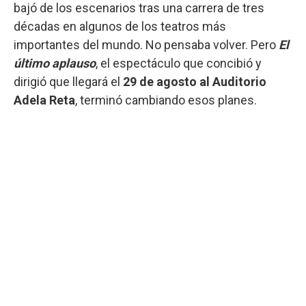
bajó de los escenarios tras una carrera de tres
décadas en algunos de los teatros más
importantes del mundo. No pensaba volver. Pero
El
último aplauso
, el espectáculo que concibió y
dirigió que llegará el
29 de agosto al Auditorio
Adela Reta
, terminó cambiando esos planes.