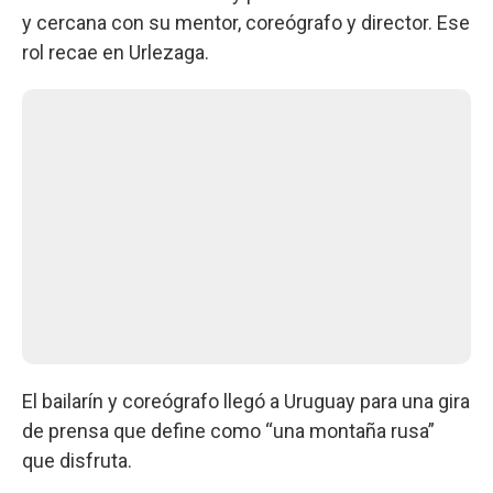
y cercana con su mentor, coreógrafo y director. Ese
rol recae en Urlezaga.
El bailarín y coreógrafo llegó a Uruguay para una gira
de prensa que define como “una montaña rusa”
que disfruta.