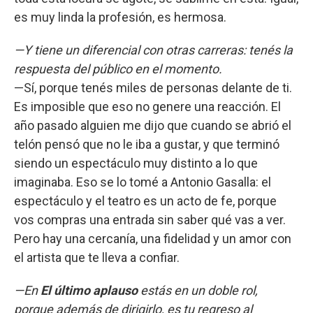
es muy linda la profesión, es hermosa.
—Y tiene un diferencial con otras carreras: tenés la
respuesta del público en el momento.
—Sí, porque tenés miles de personas delante de ti.
Es imposible que eso no genere una reacción. El
año pasado alguien me dijo que cuando se abrió el
telón pensó que no le iba a gustar, y que terminó
siendo un espectáculo muy distinto a lo que
imaginaba. Eso se lo tomé a Antonio Gasalla: el
espectáculo y el teatro es un acto de fe, porque
vos compras una entrada sin saber qué vas a ver.
Pero hay una cercanía, una fidelidad y un amor con
el artista que te lleva a confiar.
—En
El último aplauso
estás en un doble rol,
porque además de dirigirlo, es tu regreso al