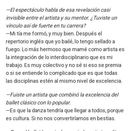
—El espectáculo habla de esa revelación casi
invisible entre el artista y su mentor. ¿Tuviste un
vínculo así de fuerte en tu carrera?
—Mi tía me formó, y muy bien. Después el
repertorio inglés que yo bailé, lo tengo sellado a
fuego. Lo más hermoso que mamé como artista es
la integración de lo interdisciplinario que es mi
trabajo. Es muy colectivo y no sé si eso se premia
o si se entiende lo complicado que es que todas
las disciplinas estén al mismo nivel de excelencia.
—Fuiste un artista que combinó la excelencia del
ballet clásico con lo popular.
—Es que la danza tendría que llegar a todos, porque
es cultura. Si no nos convertiríamos en bestias.