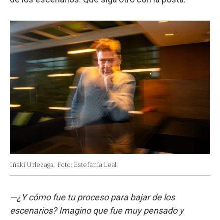
Iñaki Urlezaga.
Foto: Estefania Leal.
—¿Y cómo fue tu proceso para bajar de los
escenarios? Imagino que fue muy pensado y