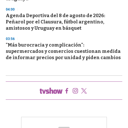
04:00
Agenda Deportiva del 8 de agosto de 2026:
Peñarol por el Clausura, fútbol argentino,
amistosos y Uruguay en básquet
03:56
"Más burocracia y complicación":
supermercados y comercios cuestionan medida
de informar precios por unidad y piden cambios