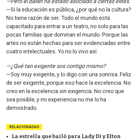
—Pero el ballet ha estado asociado a ciertas elites.
—Si la educación es pública, ¿por qué no la cultura?
No tiene razón de ser. Todo el mundo está
capacitado para entrar a un teatro, no solo para las
pocas familias que dominan el mundo. Porque las
artes no están hechas para ser evidenciadas entre
cuatro intelectuales. Yo no lo vivo así.
—¿Qué tan exigente sos contigo mismo?
—Soy muy exigente, y lo digo con una sonrisa. Feliz
de ser exigente, porque eso hace la excelencia. No
creo en la excelencia sin exigencia. No creo que
sea posible, y mi experiencia no me lo ha
demostrado.
RELACIONADAS
La estrella que bailó para Lady Di y Elton