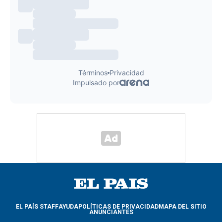
EL PAÍS STAFF
AYUDA
POLÍTICAS DE PRIVACIDAD
MAPA DEL SITIO
ANUNCIANTES