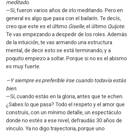
meditado.
—Sí, fueron varios años de irlo meditando. Pero en
general es algo que pasa con el bailarín. Te decís,
creo que este es el último
Giselle
, el último
Quijote
.
Te vas empezando a despedir de los roles. Además
de la intuición, te vas armando una estructura
mental, de decir esto se está terminando, y a
poquito empiezo a soltar. Porque si no es el abismo
es muy fuerte.
—Y siempre es preferible irse cuando todavía estás
bien.
—Sí, cuando estás en la gloria, antes que te echen.
¿Sabes lo que pasa? Todo el respeto y el amor que
construís, con un mínimo detalle, un espectáculo
donde no estés a ese nivel, defraudás 30 años de
vínculo. Ya no digo trayectoria, porque uno