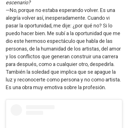
escenario?
—No, porque no estaba esperando volver. Es una
alegría volver así, inesperadamente. Cuando vi
pasar la oportunidad, me dije: ¿por qué no? Si lo
puedo hacer bien. Me subí a la oportunidad que me
dio este hermoso espectáculo que habla de las
personas, de la humanidad de los artistas, del amor
y los conflictos que generan construir una carrera
para después, como a cualquier otro, despedirla.
También la soledad que implica que se apague la
luz y reconocerte como persona y no como artista.
Es una obra muy emotiva sobre la profesión.