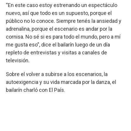
“En este caso estoy estrenando un espectáculo
nuevo, así que todo es un supuesto, porque el
público no lo conoce. Siempre tenés la ansiedad y
adrenalina, porque el escenario es andar por la
cornisa. No sé si es para todo el mundo, pero a mí
me gusta eso”, dice el bailarín luego de un día
repleto de entrevistas y visitas a canales de
televisión.
Sobre el volver a subirse a los escenarios, la
autoexigencia y su vida marcada por la danza, el
bailarín charló con El País.