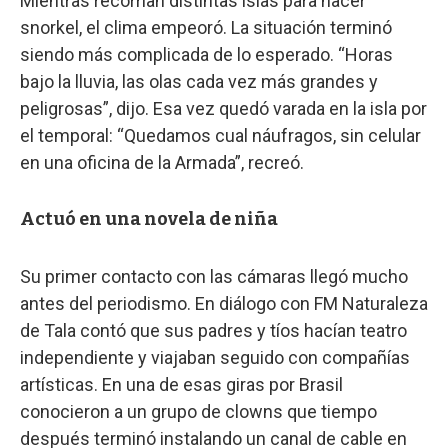
Mientras recorrían distintas islas para hacer
snorkel, el clima empeoró. La situación terminó
siendo más complicada de lo esperado. “Horas
bajo la lluvia, las olas cada vez más grandes y
peligrosas”, dijo. Esa vez quedó varada en la isla por
el temporal: “Quedamos cual náufragos, sin celular
en una oficina de la Armada”, recreó.
Actuó en una novela de niña
Su primer contacto con las cámaras llegó mucho
antes del periodismo. En diálogo con FM Naturaleza
de Tala contó que sus padres y tíos hacían teatro
independiente y viajaban seguido con compañías
artísticas. En una de esas giras por Brasil
conocieron a un grupo de clowns que tiempo
después terminó instalando un canal de cable en