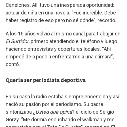
Canelones. Allí tuvo una inesperada oportunidad:
actuar de niña en una novela. “Fue increíble. Debe
haber registro de eso pero no sé dónde”, recordó.
A los 16 años volvió al mismo canal para trabajar en
El Surtidor
, primero atendiendo el teléfono y luego
haciendo entrevistas y coberturas locales. “Ahí
empecé de a poco a enfrentarme a una cámara”,
contó.
Quería ser periodista deportiva
En su casa la radio estaba siempre encendida y así
nació su pasión por el periodismo. Su padre
sintonizaba ¿
Usted qué opina
? el ciclo de Sergio
Gorzy. “Me dormía escuchando el walkman y me