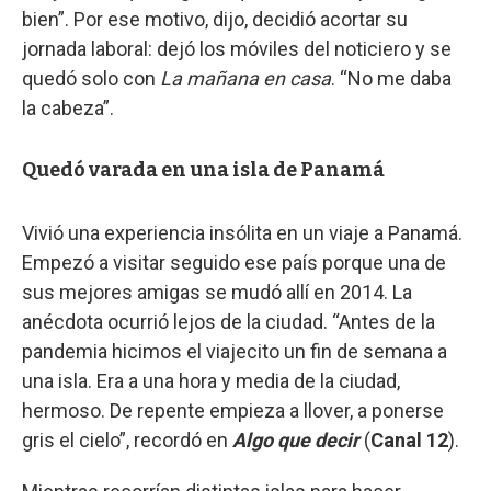
bien”. Por ese motivo, dijo, decidió acortar su
jornada laboral: dejó los móviles del noticiero y se
quedó solo con
La mañana en casa
. “No me daba
la cabeza”.
Quedó varada en una isla de Panamá
Vivió una experiencia insólita en un viaje a Panamá.
Empezó a visitar seguido ese país porque una de
sus mejores amigas se mudó allí en 2014. La
anécdota ocurrió lejos de la ciudad. “Antes de la
pandemia hicimos el viajecito un fin de semana a
una isla. Era a una hora y media de la ciudad,
hermoso. De repente empieza a llover, a ponerse
gris el cielo”, recordó en
Algo que decir
(
Canal 12
).