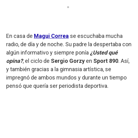
En casa de
Magui Correa
se escuchaba mucha
radio, de día y de noche. Su padre la despertaba con
algún informativo y siempre ponía
¿Usted qué
opina?
, el ciclo de
Sergio Gorzy
en
Sport 890
. Así,
y también gracias a la gimnasia artística, se
impregnó de ambos mundos y durante un tiempo
pensó que quería ser periodista deportiva.