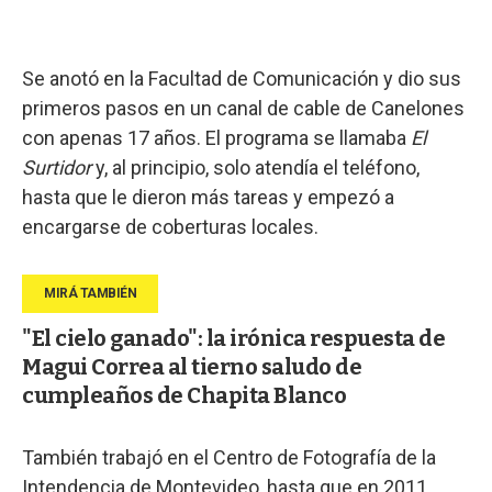
Se anotó en la Facultad de Comunicación y dio sus
primeros pasos en un canal de cable de Canelones
con apenas 17 años. El programa se llamaba
El
Surtidor
y, al principio, solo atendía el teléfono,
hasta que le dieron más tareas y empezó a
encargarse de coberturas locales.
"El cielo ganado": la irónica respuesta de
Magui Correa al tierno saludo de
cumpleaños de Chapita Blanco
También trabajó en el Centro de Fotografía de la
Intendencia de Montevideo, hasta que en 2011