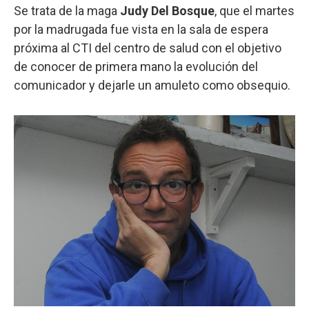
Se trata de la maga
Judy Del Bosque
, que el martes
por la madrugada fue vista en la sala de espera
próxima al CTI del centro de salud con el objetivo
de conocer de primera mano la evolución del
comunicador y dejarle un amuleto como obsequio.