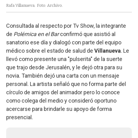
Rafa Villanueva.
Foto: Archivo.
Consultada al respecto por Tv Show, la integrante
de
Polémica en el Bar
confirmó que asistió al
sanatorio ese día y dialogó con parte del equipo
médico sobre el estado de salud de
Villanueva
. Le
llevó como presente una "pulserita" de la suerte
que trajo desde Jerusalén, y le dejó otra para su
novia. También dejó una carta con un mensaje
personal. La artista señaló que no forma parte del
círculo de amigos del animador pero lo conoce
como colega del medio y consideró oportuno
acercarse para brindarle su apoyo de forma
presencial.