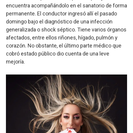
encuentra acompañándolo en el sanatorio de forma
permanente. El conductor ingresó allí el pasado
domingo bajo el diagnóstico de una infección
generalizada o shock séptico. Tiene varios órganos
afectados, entre ellos riñones, hígado, pulmón y
corazón. No obstante, el último parte médico que
cobró estado público dio cuenta de una leve
mejoría.