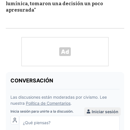
lumínica, tomaron una decisión un poco
apresurada"