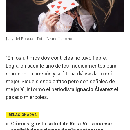
Judy del Bosque.
Foto: Bruno Ilusorio.
"En los últimos dos controles no tuvo fiebre.
Lograron sacarle uno de los medicamentos para
mantener la presión y la última diálisis la toleró
mejor. Sigue siendo crítico pero con señales de
mejoría", informó el periodista
Ignacio Álvarez
el
pasado miércoles.
RELACIONADAS
Cómo sigue la salud de Rafa Villanueva: