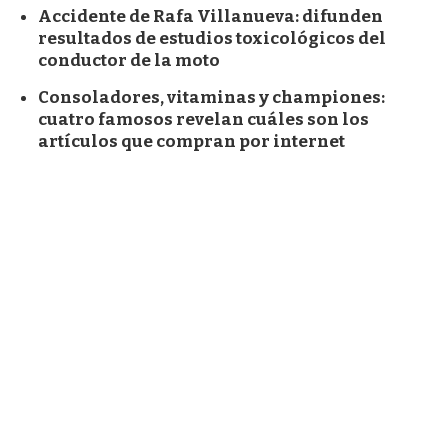
Accidente de Rafa Villanueva: difunden
resultados de estudios toxicológicos del
conductor de la moto
Consoladores, vitaminas y championes:
cuatro famosos revelan cuáles son los
artículos que compran por internet