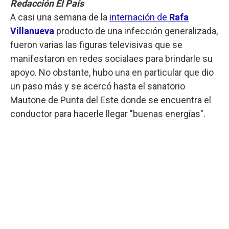
Redacción El País
A casi una semana de la
internación de
Rafa
Villanueva
producto de una infección generalizada,
fueron varias las figuras televisivas que se
manifestaron en redes socialaes para brindarle su
apoyo. No obstante, hubo una en particular que dio
un paso más y se acercó hasta el sanatorio
Mautone de Punta del Este donde se encuentra el
conductor para hacerle llegar "buenas energías".