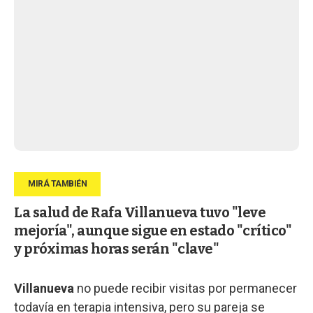
La salud de Rafa Villanueva tuvo "leve
mejoría", aunque sigue en estado "crítico"
y próximas horas serán "clave"
Villanueva
no puede recibir visitas por permanecer
todavía en terapia intensiva, pero su pareja se