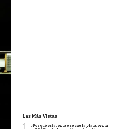
Las Más Vistas
1
¿Por qué está lenta o se cae la plataforma