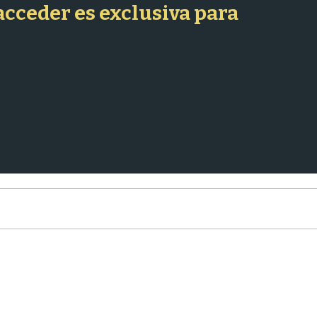
 acceder es exclusiva para