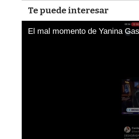
Te puede interesar