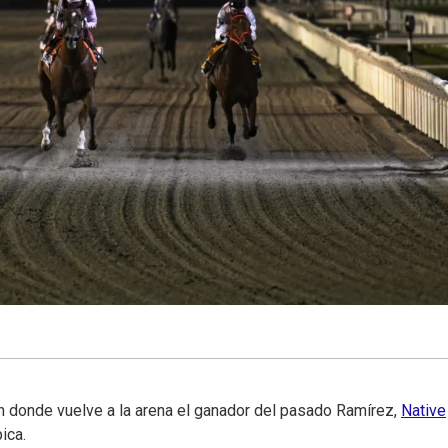
 donde vuelve a la arena el ganador del pasado Ramírez,
Native
ica.