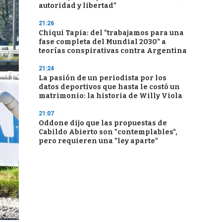
autoridad y libertad"
21:26
Chiqui Tapia: del "trabajamos para una
fase completa del Mundial 2030" a
teorías conspirativas contra Argentina
21:24
La pasión de un periodista por los
datos deportivos que hasta le costó un
matrimonio: la historia de Willy Viola
21:07
Oddone dijo que las propuestas de
Cabildo Abierto son "contemplables",
pero requieren una "ley aparte"