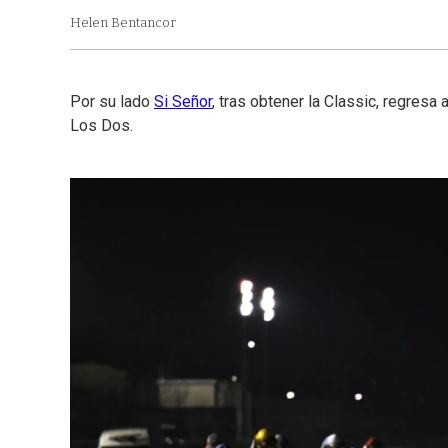
Helen Bentancor
Por su lado
Si Señor
, tras obtener la Classic, regresa 
Los Dos.