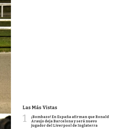
Las Más Vistas
1
¡Bombazo! En España afirman que Ronald
Araujo deja Barcelona y será nuevo
jugador del Liverpool de Inglaterra