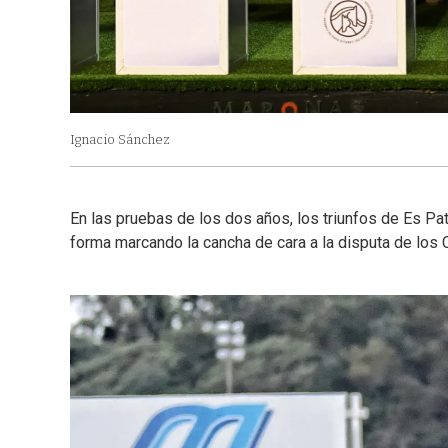
Ignacio Sánchez
En las pruebas de los dos años, los triunfos de Es Pa
forma marcando la cancha de cara a la disputa de los C