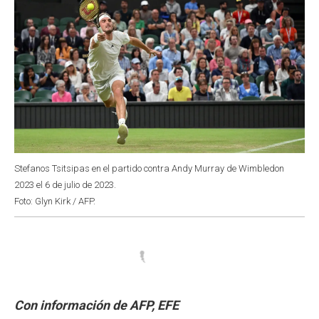
Stefanos Tsitsipas en el partido contra Andy Murray de Wimbledon
2023 el 6 de julio de 2023.
Foto: Glyn Kirk / AFP.
Con información de AFP, EFE