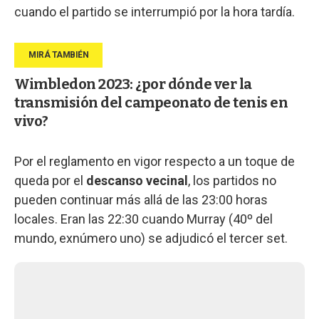
cuando el partido se interrumpió por la hora tardía.
Wimbledon 2023: ¿por dónde ver la
transmisión del campeonato de tenis en
vivo?
Por el reglamento en vigor respecto a un toque de
queda por el
descanso vecinal
, los partidos no
pueden continuar más allá de las 23:00 horas
locales. Eran las 22:30 cuando Murray (40º del
mundo, exnúmero uno) se adjudicó el tercer set.