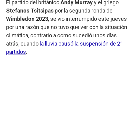
El partido del británico
Andy Murray
y el griego
Stefanos Tsitsipas
por la segunda ronda de
Wimbledon 2023
, se vio interrumpido este jueves
por una razón que no tuvo que ver con la situación
climática, contrario a como sucedió unos días
atrás, cuando
la lluvia causó la suspensión de 21
partidos
.