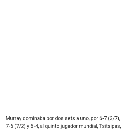
Murray dominaba por dos sets a uno, por 6-7 (3/7),
7-6 (7/2) y 6-4, al quinto jugador mundial, Tsitsipas,