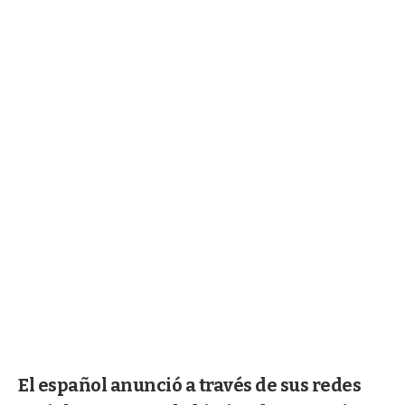
El español anunció a través de sus redes