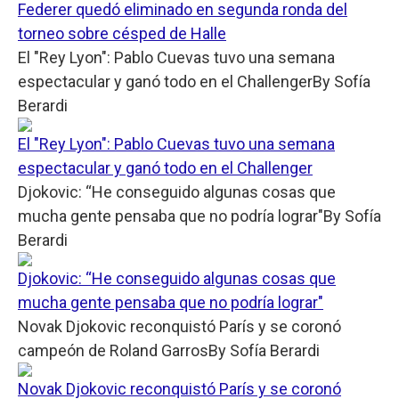
Federer quedó eliminado en segunda ronda del
torneo sobre césped de Halle
El "Rey Lyon": Pablo Cuevas tuvo una semana
espectacular y ganó todo en el Challenger
By
Sofía
Berardi
El "Rey Lyon": Pablo Cuevas tuvo una semana
espectacular y ganó todo en el Challenger
Djokovic: “He conseguido algunas cosas que
mucha gente pensaba que no podría lograr"
By
Sofía
Berardi
Djokovic: “He conseguido algunas cosas que
mucha gente pensaba que no podría lograr"
Novak Djokovic reconquistó París y se coronó
campeón de Roland Garros
By
Sofía Berardi
Novak Djokovic reconquistó París y se coronó