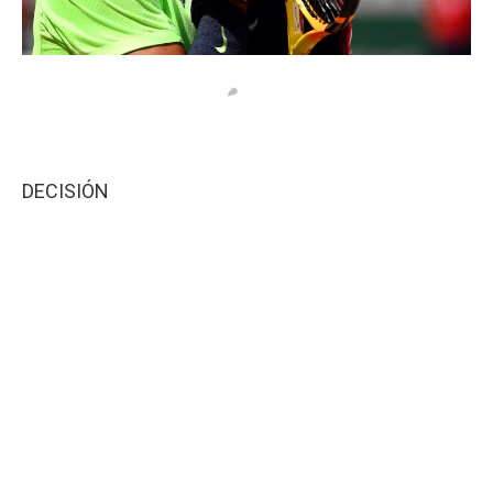
DECISIÓN