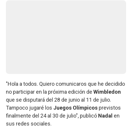
"Hola a todos. Quiero comunicaros que he decidido
no participar en la próxima edición de
Wimbledon
que se disputará del 28 de junio al 11 de julio.
Tampoco jugaré los
Juegos Olímpicos
previstos
finalmente del 24 al 30 de julio", publicó
Nadal
en
sus redes sociales.