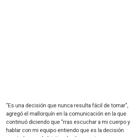
"Es una decisión que nunca resulta fácil de tomar",
agregó el mallorquín en la comunicación en la que
continuó diciendo que "rras escuchar a mi cuerpo y
hablar con mi equipo entiendo que es la decisión