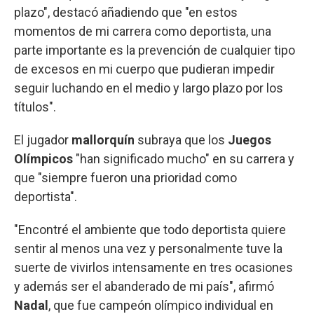
plazo", destacó añadiendo que "en estos
momentos de mi carrera como deportista, una
parte importante es la prevención de cualquier tipo
de excesos en mi cuerpo que pudieran impedir
seguir luchando en el medio y largo plazo por los
títulos".
El jugador
mallorquín
subraya que los
Juegos
Olímpicos
"han significado mucho" en su carrera y
que "siempre fueron una prioridad como
deportista".
"Encontré el ambiente que todo deportista quiere
sentir al menos una vez y personalmente tuve la
suerte de vivirlos intensamente en tres ocasiones
y además ser el abanderado de mi país", afirmó
Nadal
, que fue campeón olímpico individual en