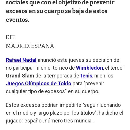
sociales que con el objetivo de prevenir
excesos en su cuerpo se baja de estos
eventos.
EFE
MADRID, ESPAÑA
Rafael Nadal
anunció este jueves su decisión de
no participar ni en el torneo de
Wimbledon
, el tercer
Grand Slam
de la temporada de
tenis
, ni en los
Juegos Olímpicos de Tokio
para "prevenir
cualquier tipo de excesos" en su cuerpo.
Estos excesos podrían impedirle "seguir luchando
en el medio y largo plazo por los títulos", ha dicho el
jugador español, número tres mundial.