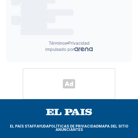
EL PAÍS STAFF
AYUDA
POLÍTICAS DE PRIVACIDAD
MAPA DEL SITIO
ANUNCIANTES