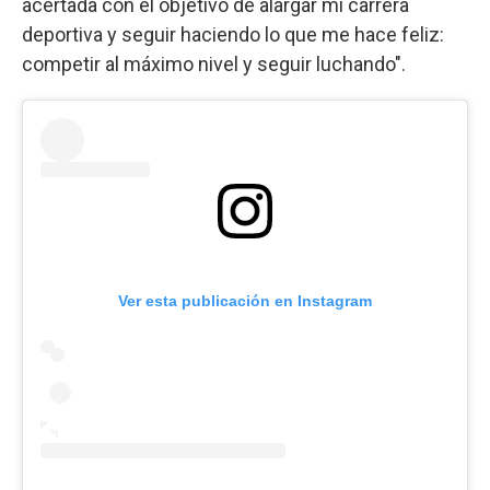
acertada con el objetivo de alargar mi carrera
deportiva y seguir haciendo lo que me hace feliz:
competir al máximo nivel y seguir luchando".
Ver esta publicación en Instagram