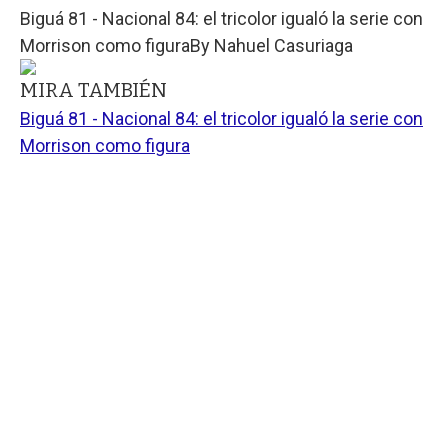
Biguá 81 - Nacional 84: el tricolor igualó la serie con
Morrison como figura
By
Nahuel Casuriaga
MIRA TAMBIÉN
Biguá 81 - Nacional 84: el tricolor igualó la serie con
Morrison como figura